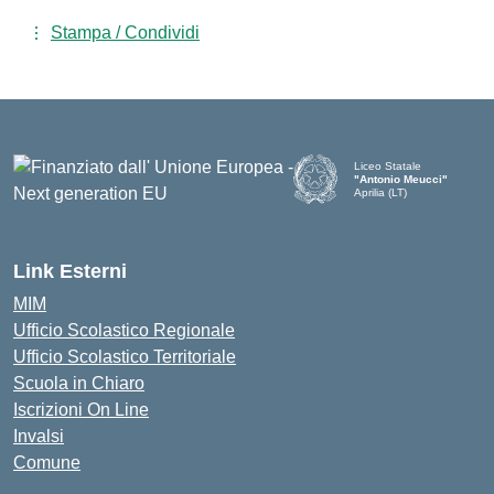
Stampa / Condividi
Liceo Statale
"Antonio Meucci"
Aprilia (LT)
Link Esterni
MIM
Ufficio Scolastico Regionale
Ufficio Scolastico Territoriale
Scuola in Chiaro
Iscrizioni On Line
Invalsi
Comune