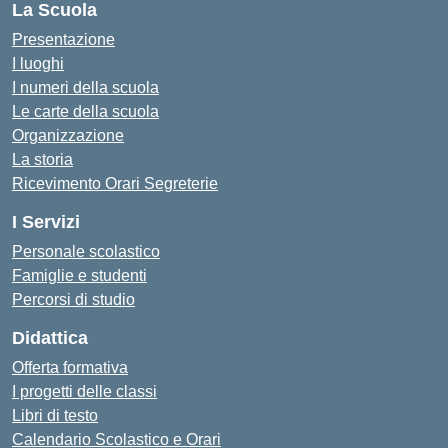
La Scuola
Presentazione
I luoghi
I numeri della scuola
Le carte della scuola
Organizzazione
La storia
Ricevimento Orari Segreterie
I Servizi
Personale scolastico
Famiglie e studenti
Percorsi di studio
Didattica
Offerta formativa
I progetti delle classi
Libri di testo
Calendario Scolastico e Orari