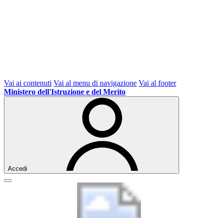
Vai ai contenuti
Vai al menu di navigazione
Vai al footer
Ministero dell'Istruzione e del Merito
Accedi