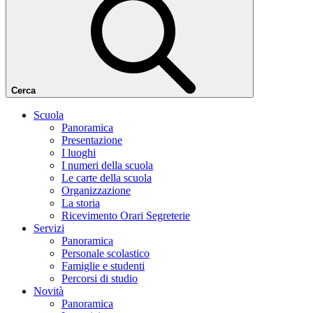
Cerca
Scuola
Panoramica
Presentazione
I luoghi
I numeri della scuola
Le carte della scuola
Organizzazione
La storia
Ricevimento Orari Segreterie
Servizi
Panoramica
Personale scolastico
Famiglie e studenti
Percorsi di studio
Novità
Panoramica