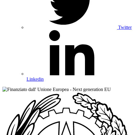
Twitter
Linkedin