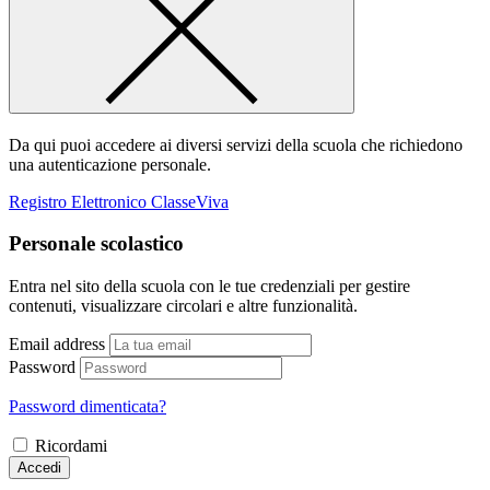
Da qui puoi accedere ai diversi servizi della scuola che richiedono
una autenticazione personale.
Registro Elettronico ClasseViva
Personale scolastico
Entra nel sito della scuola con le tue credenziali per gestire
contenuti, visualizzare circolari e altre funzionalità.
Email address
Password
Password dimenticata?
Ricordami
Accedi