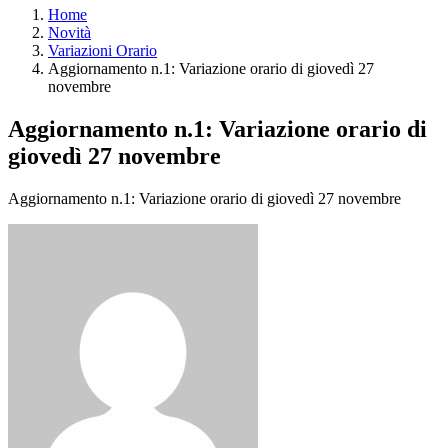
Home
Novità
Variazioni Orario
Aggiornamento n.1: Variazione orario di giovedì 27
novembre
Aggiornamento n.1: Variazione orario di
giovedì 27 novembre
Aggiornamento n.1: Variazione orario di giovedì 27 novembre