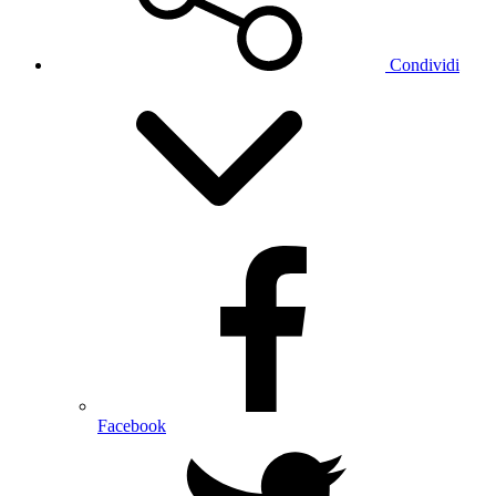
Condividi
Facebook