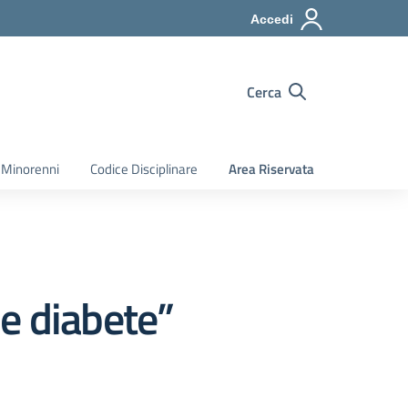
Accedi
Cerca
 Minorenni
Codice Disciplinare
Area Riservata
e diabete”