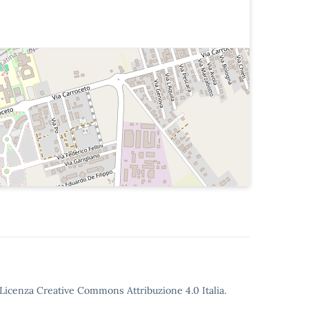
o Licenza Creative Commons Attribuzione 4.0 Italia.