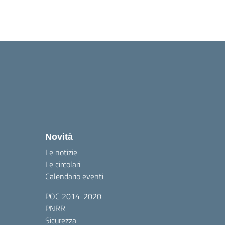
Novità
Le notizie
Le circolari
Calendario eventi
POC 2014-2020
PNRR
Sicurezza