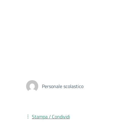
Personale scolastico
Stampa / Condividi