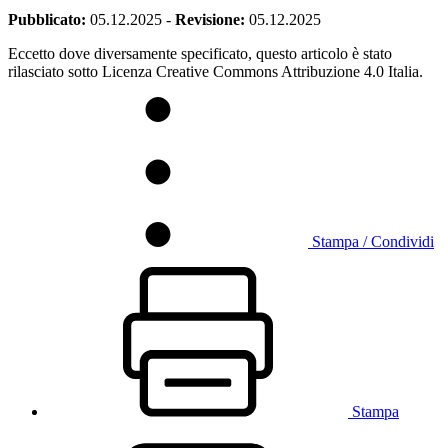
Pubblicato:
05.12.2025
-
Revisione:
05.12.2025
Eccetto dove diversamente specificato, questo articolo è stato
rilasciato sotto Licenza Creative Commons Attribuzione 4.0 Italia.
Stampa / Condividi
Stampa