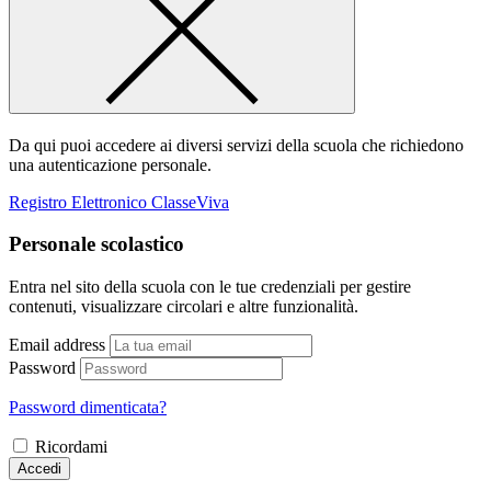
Da qui puoi accedere ai diversi servizi della scuola che richiedono
una autenticazione personale.
Registro Elettronico ClasseViva
Personale scolastico
Entra nel sito della scuola con le tue credenziali per gestire
contenuti, visualizzare circolari e altre funzionalità.
Email address
Password
Password dimenticata?
Ricordami
Accedi