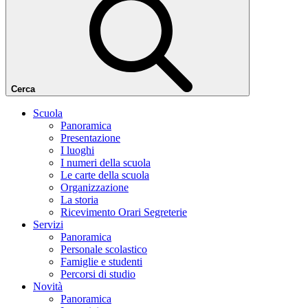
Cerca
Scuola
Panoramica
Presentazione
I luoghi
I numeri della scuola
Le carte della scuola
Organizzazione
La storia
Ricevimento Orari Segreterie
Servizi
Panoramica
Personale scolastico
Famiglie e studenti
Percorsi di studio
Novità
Panoramica