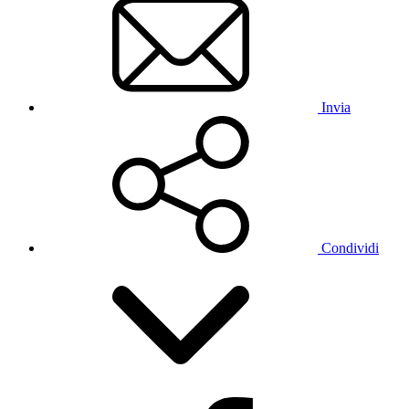
Invia
Condividi