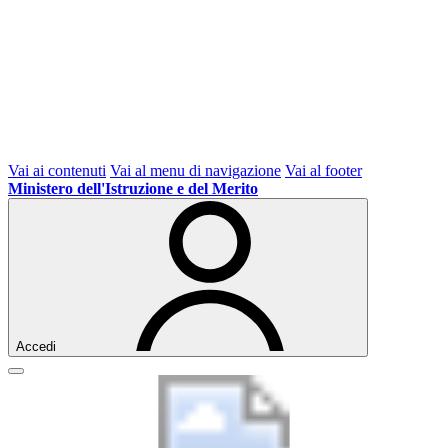
Vai ai contenuti
Vai al menu di navigazione
Vai al footer
Ministero dell'Istruzione e del Merito
Accedi