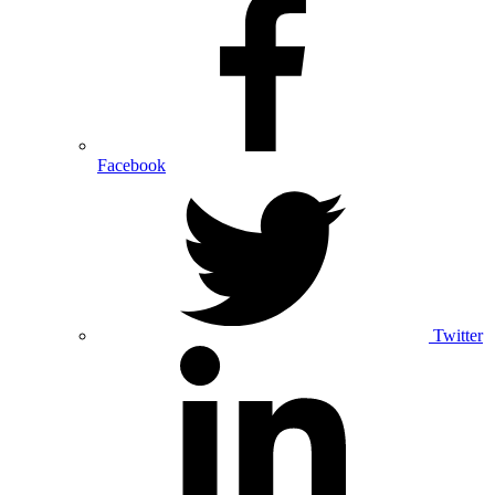
Facebook
Twitter