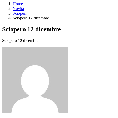
Home
Novità
Scioperi
Sciopero 12 dicembre
Sciopero 12 dicembre
Sciopero 12 dicembre