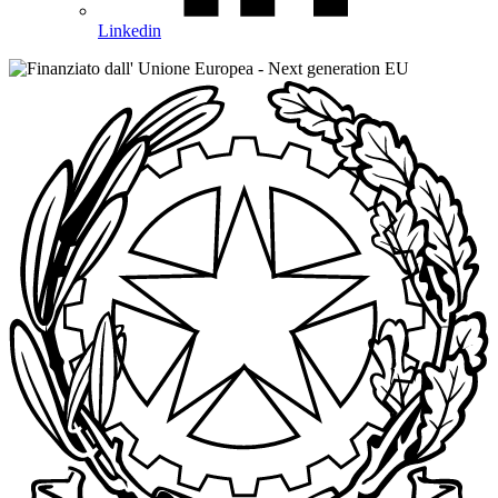
Linkedin