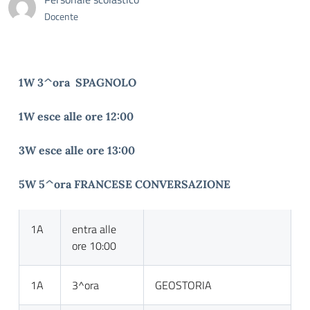
Docente
1W 3^ora SPAGNOLO
1W esce alle ore 12:00
3W esce alle ore 13:00
5W 5^ora FRANCESE CONVERSAZIONE
1A
entra alle
ore 10:00
1A
3^ora
GEOSTORIA