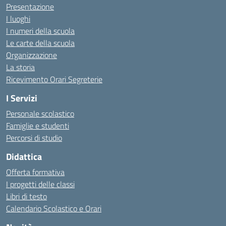
Presentazione
I luoghi
I numeri della scuola
Le carte della scuola
Organizzazione
La storia
Ricevimento Orari Segreterie
I Servizi
Personale scolastico
Famiglie e studenti
Percorsi di studio
Didattica
Offerta formativa
I progetti delle classi
Libri di testo
Calendario Scolastico e Orari