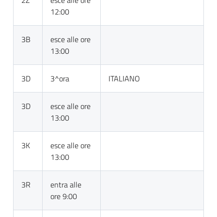
2Z
esce alle ore
12:00
3B
esce alle ore
13:00
3D
3^ora
ITALIANO
3D
esce alle ore
13:00
3K
esce alle ore
13:00
3R
entra alle
ore 9:00