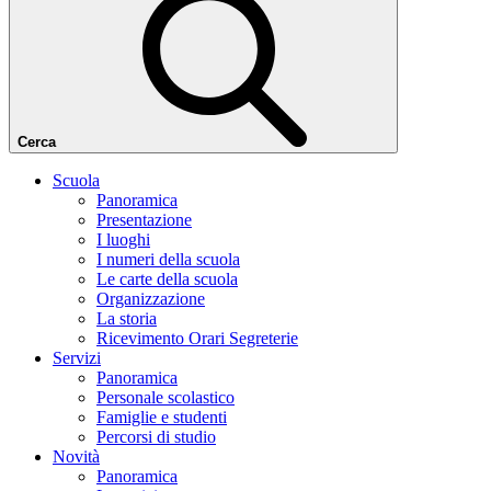
Cerca
Scuola
Panoramica
Presentazione
I luoghi
I numeri della scuola
Le carte della scuola
Organizzazione
La storia
Ricevimento Orari Segreterie
Servizi
Panoramica
Personale scolastico
Famiglie e studenti
Percorsi di studio
Novità
Panoramica