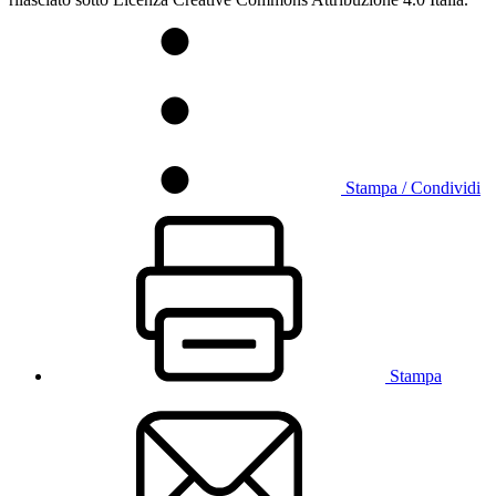
Stampa / Condividi
Stampa