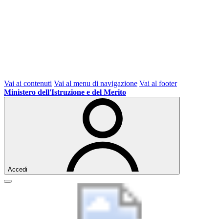
Vai ai contenuti
Vai al menu di navigazione
Vai al footer
Ministero dell'Istruzione e del Merito
Accedi