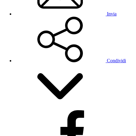
Invia
Condividi