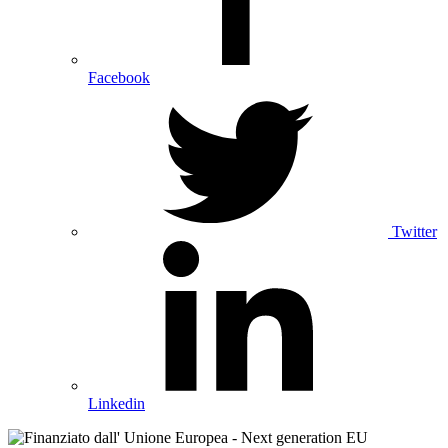
Facebook
Twitter
Linkedin