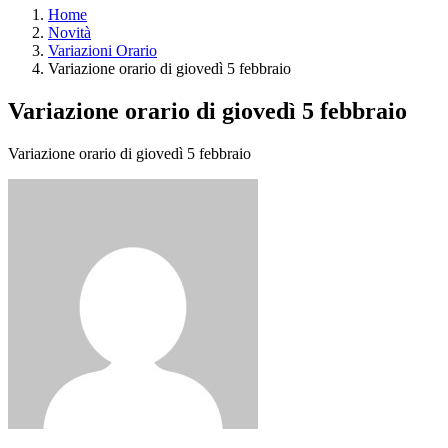
Home
Novità
Variazioni Orario
Variazione orario di giovedì 5 febbraio
Variazione orario di giovedì 5 febbraio
Variazione orario di giovedì 5 febbraio