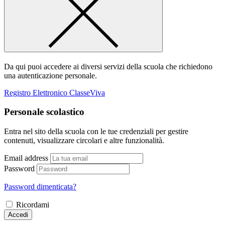
Da qui puoi accedere ai diversi servizi della scuola che richiedono
una autenticazione personale.
Registro Elettronico ClasseViva
Personale scolastico
Entra nel sito della scuola con le tue credenziali per gestire
contenuti, visualizzare circolari e altre funzionalità.
Email address
Password
Password dimenticata?
Ricordami
Accedi