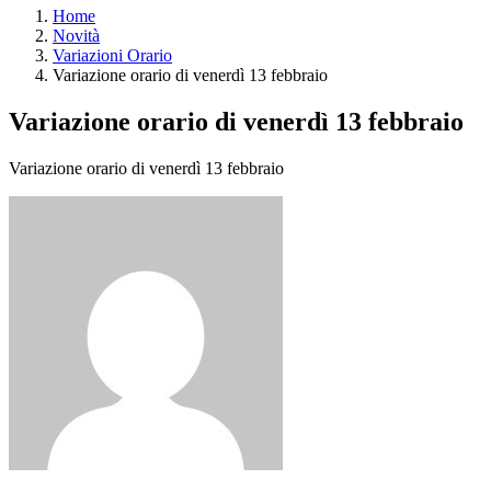
Home
Novità
Variazioni Orario
Variazione orario di venerdì 13 febbraio
Variazione orario di venerdì 13 febbraio
Variazione orario di venerdì 13 febbraio