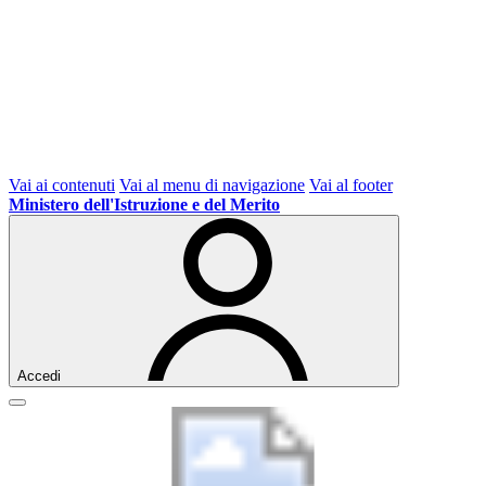
Vai ai contenuti
Vai al menu di navigazione
Vai al footer
Ministero dell'Istruzione e del Merito
Accedi