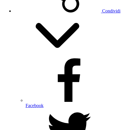
Condividi
Facebook