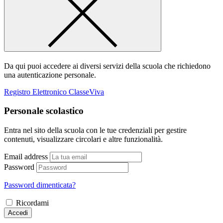
Da qui puoi accedere ai diversi servizi della scuola che richiedono
una autenticazione personale.
Registro Elettronico ClasseViva
Personale scolastico
Entra nel sito della scuola con le tue credenziali per gestire
contenuti, visualizzare circolari e altre funzionalità.
Email address
Password
Password dimenticata?
Ricordami
Accedi