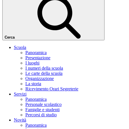
Cerca
Scuola
Panoramica
Presentazione
I luoghi
I numeri della scuola
Le carte della scuola
Organizzazione
La storia
Ricevimento Orari Segreterie
Servizi
Panoramica
Personale scolastico
Famiglie e studenti
Percorsi di studio
Novità
Panoramica