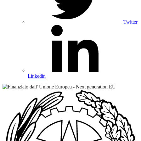
Twitter
Linkedin