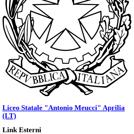
Liceo Statale
"Antonio Meucci"
Aprilia
(LT)
Link Esterni