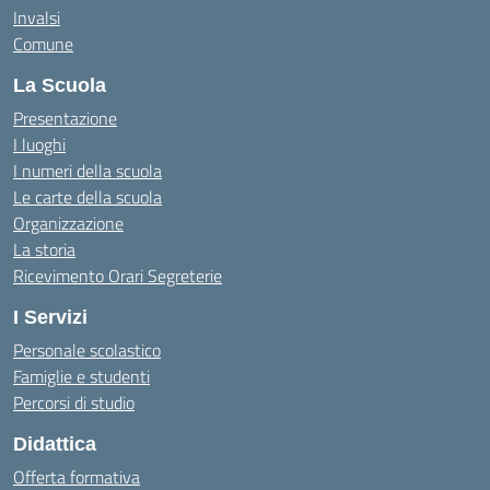
Invalsi
Comune
La Scuola
Presentazione
I luoghi
I numeri della scuola
Le carte della scuola
Organizzazione
La storia
Ricevimento Orari Segreterie
I Servizi
Personale scolastico
Famiglie e studenti
Percorsi di studio
Didattica
Offerta formativa