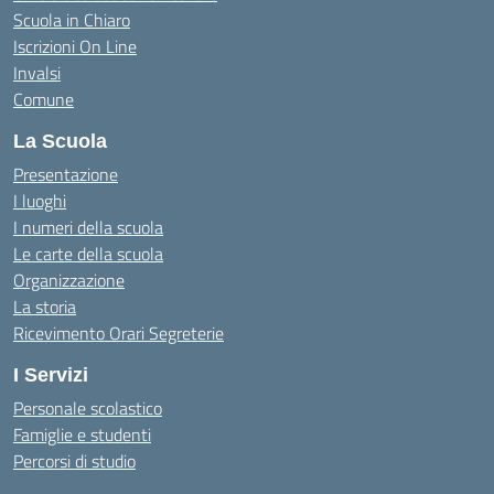
Scuola in Chiaro
Iscrizioni On Line
Invalsi
Comune
La Scuola
Presentazione
I luoghi
I numeri della scuola
Le carte della scuola
Organizzazione
La storia
Ricevimento Orari Segreterie
I Servizi
Personale scolastico
Famiglie e studenti
Percorsi di studio