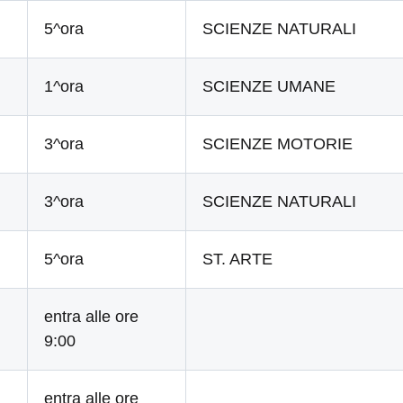
5^ora
SCIENZE NATURALI
1^ora
SCIENZE UMANE
3^ora
SCIENZE MOTORIE
3^ora
SCIENZE NATURALI
5^ora
ST. ARTE
entra alle ore
9:00
entra alle ore