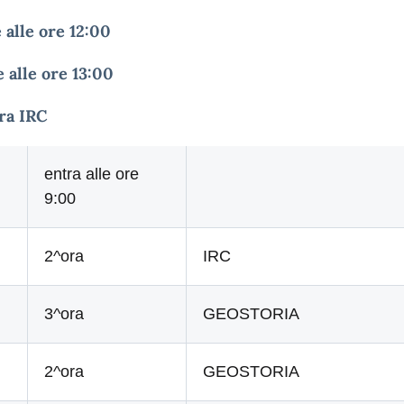
 alle ore 12:00
 alle ore 13:00
ra IRC
entra alle ore
9:00
2^ora
IRC
3^ora
GEOSTORIA
2^ora
GEOSTORIA