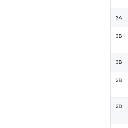
3A
3B
3B
3B
3D