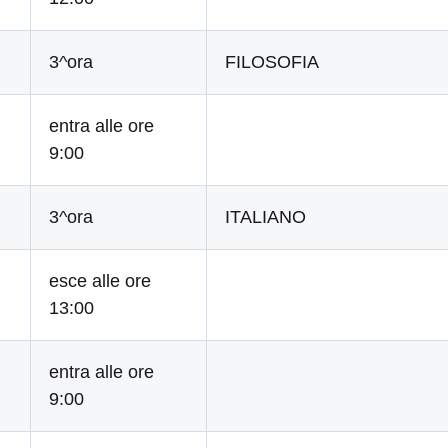
3^ora
FILOSOFIA
entra alle ore
9:00
3^ora
ITALIANO
esce alle ore
13:00
entra alle ore
9:00