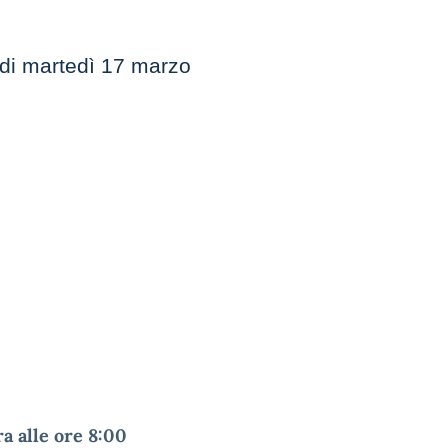
 di martedì 17 marzo
a alle ore 8:00