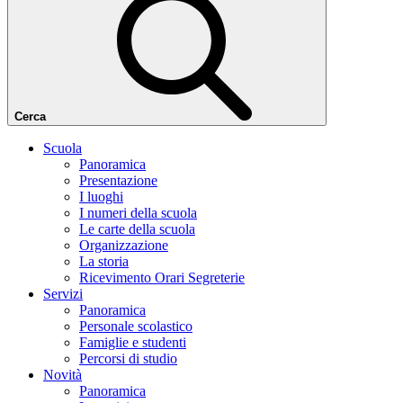
Cerca
Scuola
Panoramica
Presentazione
I luoghi
I numeri della scuola
Le carte della scuola
Organizzazione
La storia
Ricevimento Orari Segreterie
Servizi
Panoramica
Personale scolastico
Famiglie e studenti
Percorsi di studio
Novità
Panoramica