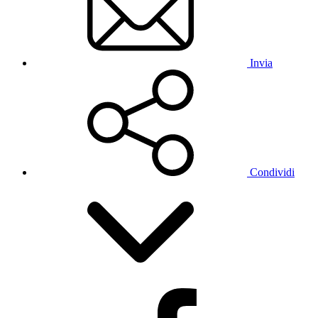
Invia
Condividi