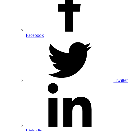
Facebook
Twitter
Linkedin