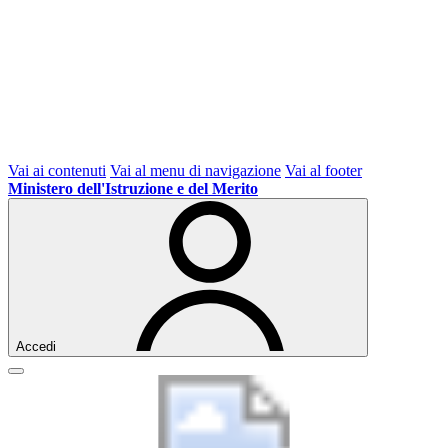
Vai ai contenuti
Vai al menu di navigazione
Vai al footer
Ministero dell'Istruzione e del Merito
Accedi