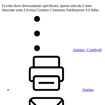
Eccetto dove diversamente specificato, questo articolo è stato
rilasciato sotto Licenza Creative Commons Attribuzione 4.0 Italia.
Stampa / Condividi
Stampa