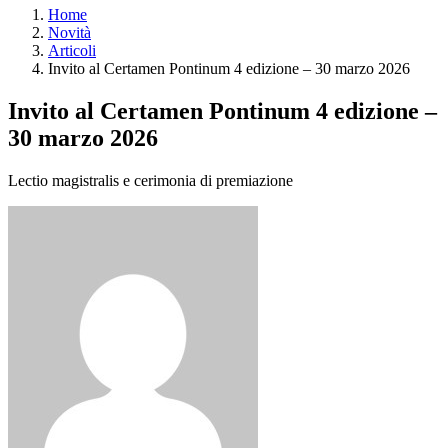
Home
Novità
Articoli
Invito al Certamen Pontinum 4 edizione – 30 marzo 2026
Invito al Certamen Pontinum 4 edizione –
30 marzo 2026
Lectio magistralis e cerimonia di premiazione