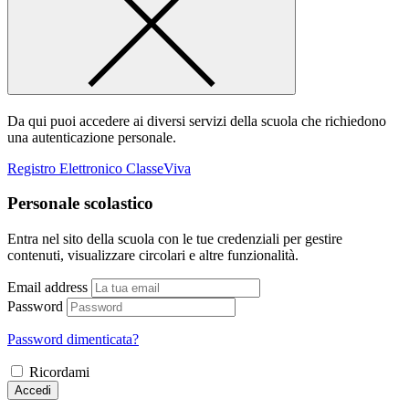
Da qui puoi accedere ai diversi servizi della scuola che richiedono
una autenticazione personale.
Registro Elettronico ClasseViva
Personale scolastico
Entra nel sito della scuola con le tue credenziali per gestire
contenuti, visualizzare circolari e altre funzionalità.
Email address
Password
Password dimenticata?
Ricordami
Accedi