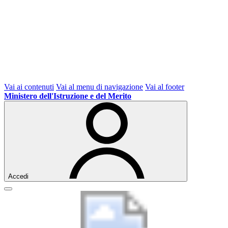
Vai ai contenuti
Vai al menu di navigazione
Vai al footer
Ministero dell'Istruzione e del Merito
Accedi