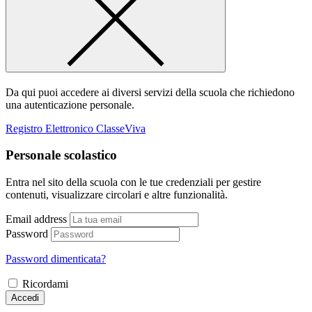
Da qui puoi accedere ai diversi servizi della scuola che richiedono
una autenticazione personale.
Registro Elettronico ClasseViva
Personale scolastico
Entra nel sito della scuola con le tue credenziali per gestire
contenuti, visualizzare circolari e altre funzionalità.
Email address
Password
Password dimenticata?
Ricordami
Accedi