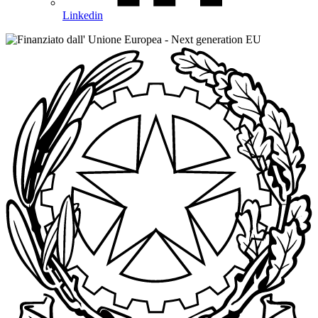
Linkedin