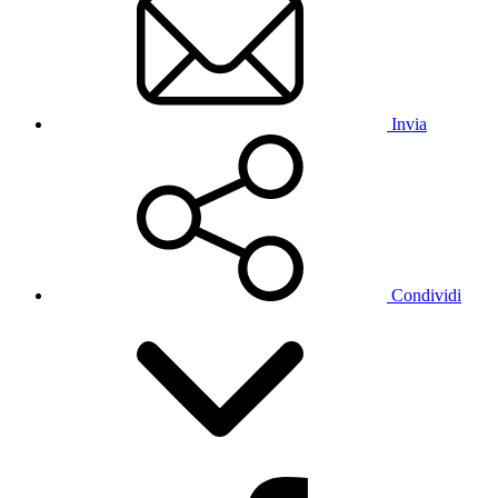
Invia
Condividi