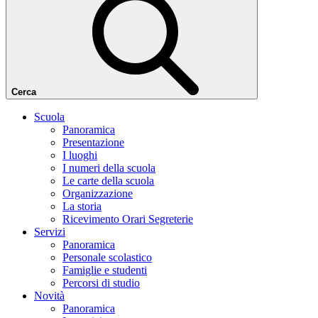
Cerca
Scuola
Panoramica
Presentazione
I luoghi
I numeri della scuola
Le carte della scuola
Organizzazione
La storia
Ricevimento Orari Segreterie
Servizi
Panoramica
Personale scolastico
Famiglie e studenti
Percorsi di studio
Novità
Panoramica