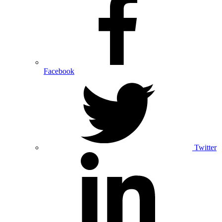
Facebook
Twitter