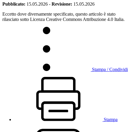
Pubblicato:
15.05.2026
-
Revisione:
15.05.2026
Eccetto dove diversamente specificato, questo articolo è stato
rilasciato sotto Licenza Creative Commons Attribuzione 4.0 Italia.
Stampa / Condividi
Stampa