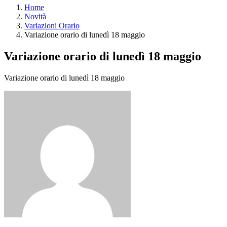
Home
Novità
Variazioni Orario
Variazione orario di lunedì 18 maggio
Variazione orario di lunedì 18 maggio
Variazione orario di lunedì 18 maggio