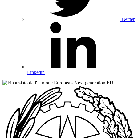
Twitter
Linkedin