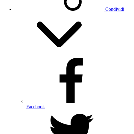
Condividi
Facebook