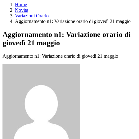
Home
Novità
Variazioni Orario
Aggiornamento n1: Variazione orario di giovedì 21 maggio
Aggiornamento n1: Variazione orario di
giovedì 21 maggio
Aggiornamento n1: Variazione orario di giovedì 21 maggio