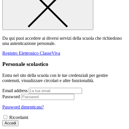
Da qui puoi accedere ai diversi servizi della scuola che richiedono
una autenticazione personale.
Registro Elettronico ClasseViva
Personale scolastico
Entra nel sito della scuola con le tue credenziali per gestire
contenuti, visualizzare circolari e altre funzionalità.
Email address
Password
Password dimenticata?
Ricordami
Accedi