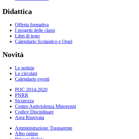
Didattica
Offerta formativa
I progetti delle classi
Libri di testo
Calendario Scolastico e Orari
Novità
Le notizie
Le circolari
Calendario eventi
POC 2014-2020
PNRR
Sicurezza
Centro Antiviolenza Minorenni
Codice Disciplinare
Area Riservata
Amministrazione Trasparente
Albo online