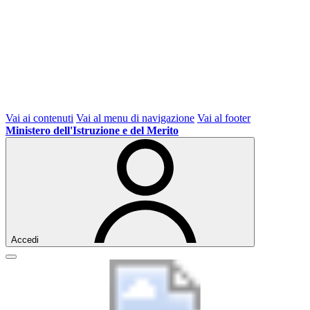
Vai ai contenuti
Vai al menu di navigazione
Vai al footer
Ministero dell'Istruzione e del Merito
Accedi