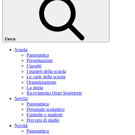
Cerca
Scuola
Panoramica
Presentazione
I luoghi
I numeri della scuola
Le carte della scuola
Organizzazione
La storia
Ricevimento Orari Segreterie
Servizi
Panoramica
Personale scolastico
Famiglie e studenti
Percorsi di studio
Novità
Panoramica