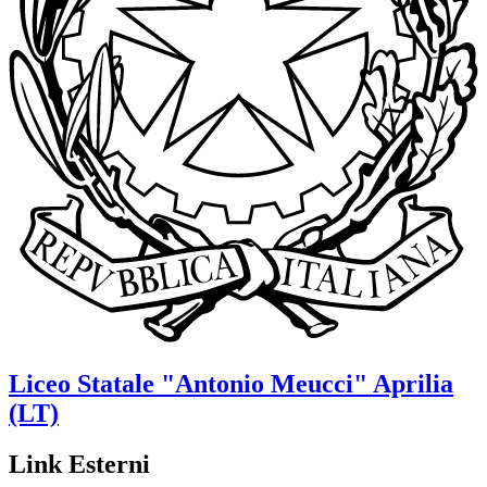
Liceo Statale
"Antonio Meucci"
Aprilia
(LT)
Link Esterni