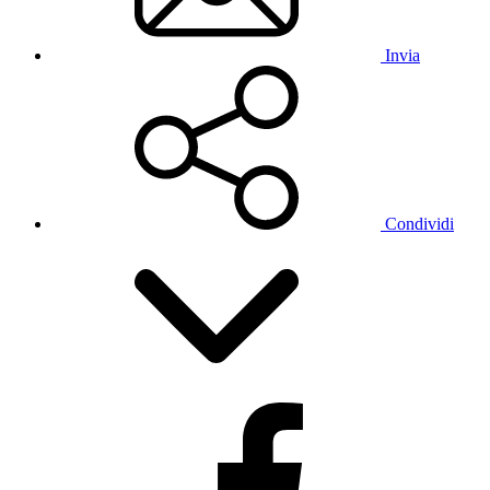
Invia
Condividi