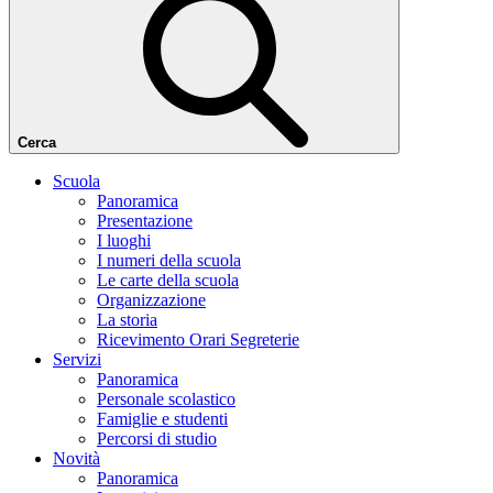
Cerca
Scuola
Panoramica
Presentazione
I luoghi
I numeri della scuola
Le carte della scuola
Organizzazione
La storia
Ricevimento Orari Segreterie
Servizi
Panoramica
Personale scolastico
Famiglie e studenti
Percorsi di studio
Novità
Panoramica