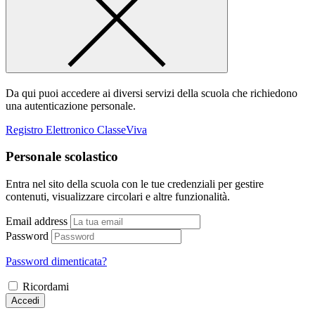
Da qui puoi accedere ai diversi servizi della scuola che richiedono
una autenticazione personale.
Registro Elettronico ClasseViva
Personale scolastico
Entra nel sito della scuola con le tue credenziali per gestire
contenuti, visualizzare circolari e altre funzionalità.
Email address
Password
Password dimenticata?
Ricordami
Accedi