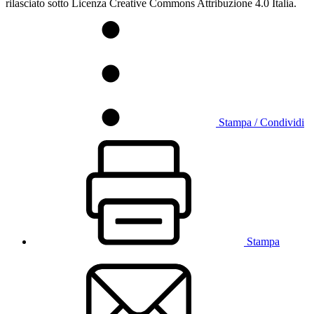
rilasciato sotto Licenza Creative Commons Attribuzione 4.0 Italia.
Stampa / Condividi
Stampa