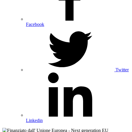
Facebook
Twitter
Linkedin