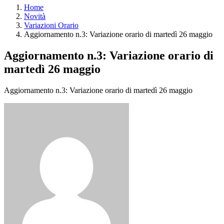
Home
Novità
Variazioni Orario
Aggiornamento n.3: Variazione orario di martedì 26 maggio
Aggiornamento n.3: Variazione orario di
martedì 26 maggio
Aggiornamento n.3: Variazione orario di martedì 26 maggio