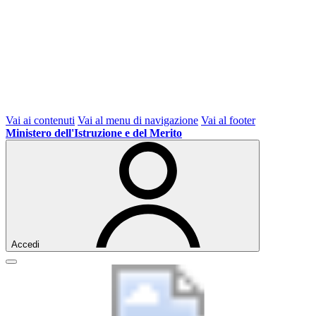
Vai ai contenuti
Vai al menu di navigazione
Vai al footer
Ministero dell'Istruzione e del Merito
Accedi