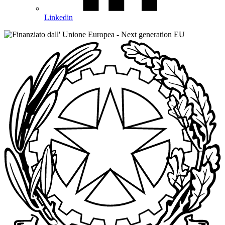
Linkedin