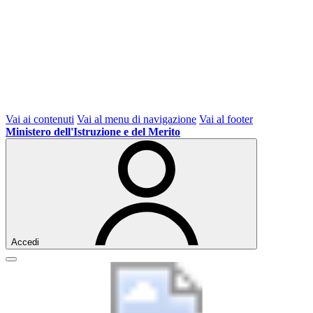
Vai ai contenuti
Vai al menu di navigazione
Vai al footer
Ministero dell'Istruzione e del Merito
Accedi