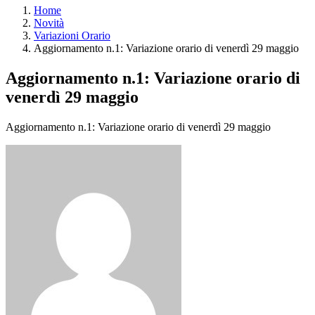
Home
Novità
Variazioni Orario
Aggiornamento n.1: Variazione orario di venerdì 29 maggio
Aggiornamento n.1: Variazione orario di
venerdì 29 maggio
Aggiornamento n.1: Variazione orario di venerdì 29 maggio