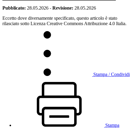
Pubblicato:
28.05.2026
-
Revisione:
28.05.2026
Eccetto dove diversamente specificato, questo articolo è stato
rilasciato sotto Licenza Creative Commons Attribuzione 4.0 Italia.
Stampa / Condividi
Stampa