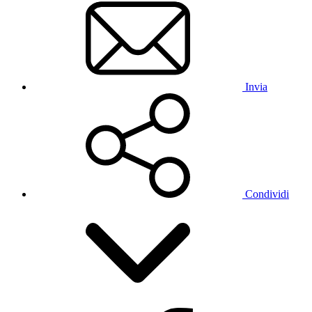
Invia
Condividi