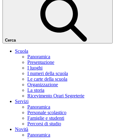
Cerca
Scuola
Panoramica
Presentazione
I luoghi
I numeri della scuola
Le carte della scuola
Organizzazione
La storia
Ricevimento Orari Segreterie
Servizi
Panoramica
Personale scolastico
Famiglie e studenti
Percorsi di studio
Novità
Panoramica