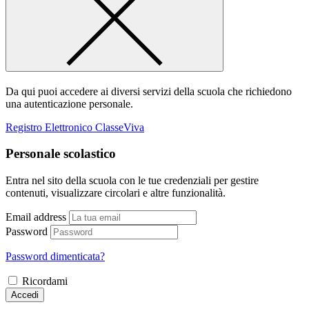
Da qui puoi accedere ai diversi servizi della scuola che richiedono
una autenticazione personale.
Registro Elettronico ClasseViva
Personale scolastico
Entra nel sito della scuola con le tue credenziali per gestire
contenuti, visualizzare circolari e altre funzionalità.
Email address
Password
Password dimenticata?
Ricordami
Accedi