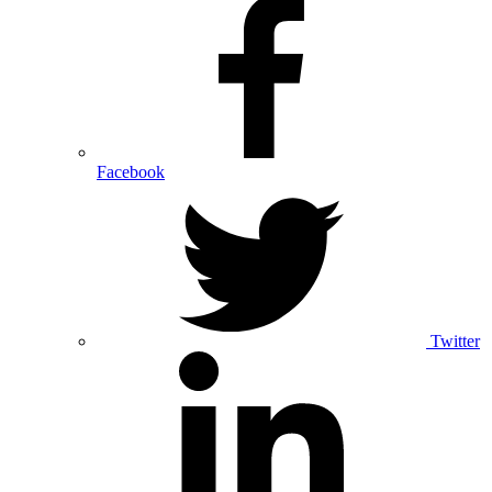
Facebook
Twitter