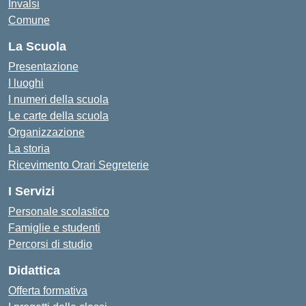
Invalsi
Comune
La Scuola
Presentazione
I luoghi
I numeri della scuola
Le carte della scuola
Organizzazione
La storia
Ricevimento Orari Segreterie
I Servizi
Personale scolastico
Famiglie e studenti
Percorsi di studio
Didattica
Offerta formativa