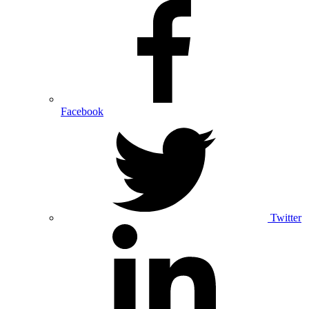
Facebook
Twitter