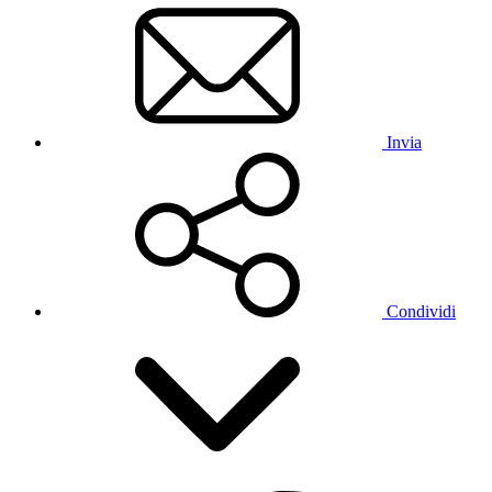
Invia
Condividi