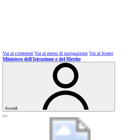
Vai ai contenuti
Vai al menu di navigazione
Vai al footer
Ministero dell'Istruzione e del Merito
Accedi