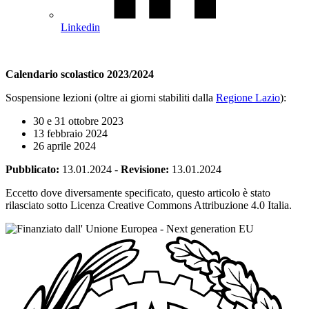
Linkedin
Calendario scolastico 2023/2024
Sospensione lezioni (oltre ai giorni stabiliti dalla
Regione Lazio
):
30 e 31 ottobre 2023
13 febbraio 2024
26 aprile 2024
Pubblicato:
13.01.2024
-
Revisione:
13.01.2024
Eccetto dove diversamente specificato, questo articolo è stato
rilasciato sotto Licenza Creative Commons Attribuzione 4.0 Italia.