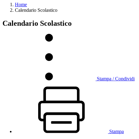
Home
Calendario Scolastico
Calendario Scolastico
Stampa / Condividi
Stampa