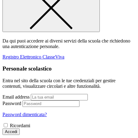
Da qui puoi accedere ai diversi servizi della scuola che richiedono
una autenticazione personale.
Registro Elettronico ClasseViva
Personale scolastico
Entra nel sito della scuola con le tue credenziali per gestire
contenuti, visualizzare circolari e altre funzionalità.
Email address
Password
Password dimenticata?
Ricordami
Accedi