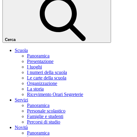
Cerca
Scuola
Panoramica
Presentazione
I luoghi
I numeri della scuola
Le carte della scuola
Organizzazione
La storia
Ricevimento Orari Segreterie
Servizi
Panoramica
Personale scolastico
Famiglie e studenti
Percorsi di studio
Novità
Panoramica