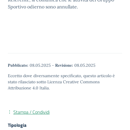
Sportivo odierno sono annullate.
Pubblicato:
Revisione:
08.05.2025
-
08.05.2025
Eccetto dove diversamente specificato, questo articolo è
stato rilasciato sotto Licenza Creative Commons
Attribuzione 4.0 Italia.
Stampa / Condividi
Tipologia