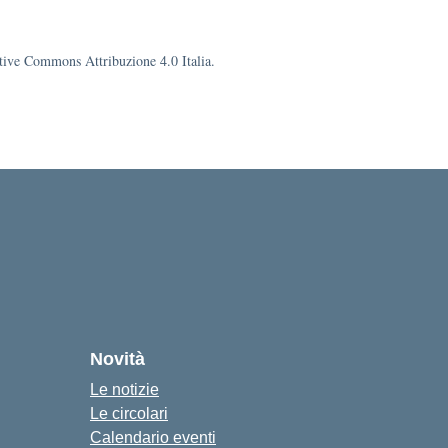
eative Commons Attribuzione 4.0 Italia.
Novità
Le notizie
Le circolari
Calendario eventi