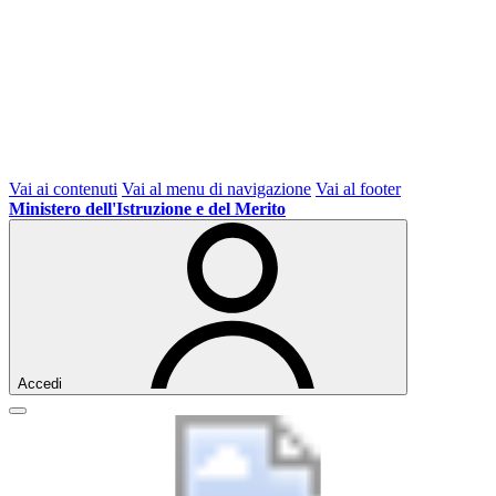
Vai ai contenuti
Vai al menu di navigazione
Vai al footer
Ministero dell'Istruzione e del Merito
Accedi