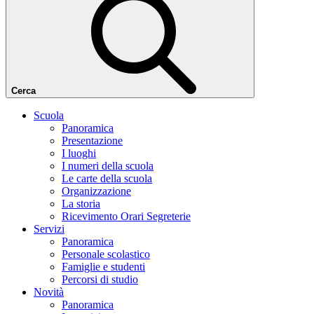
Cerca
Scuola
Panoramica
Presentazione
I luoghi
I numeri della scuola
Le carte della scuola
Organizzazione
La storia
Ricevimento Orari Segreterie
Servizi
Panoramica
Personale scolastico
Famiglie e studenti
Percorsi di studio
Novità
Panoramica