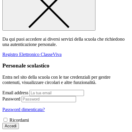
Da qui puoi accedere ai diversi servizi della scuola che richiedono
una autenticazione personale.
Registro Elettronico ClasseViva
Personale scolastico
Entra nel sito della scuola con le tue credenziali per gestire
contenuti, visualizzare circolari e altre funzionalità.
Email address
Password
Password dimenticata?
Ricordami
Accedi