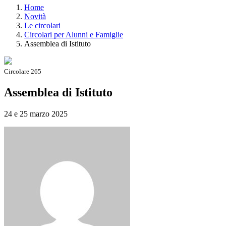
Home
Novità
Le circolari
Circolari per Alunni e Famiglie
Assemblea di Istituto
Circolare 265
Assemblea di Istituto
24 e 25 marzo 2025