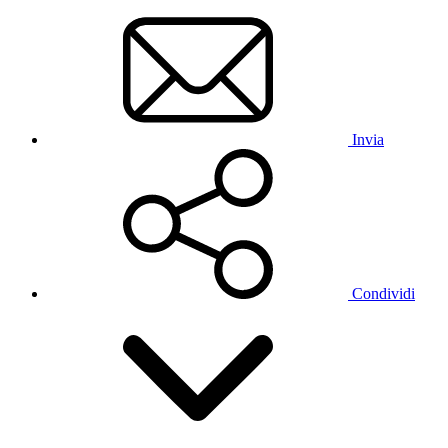
Invia
Condividi