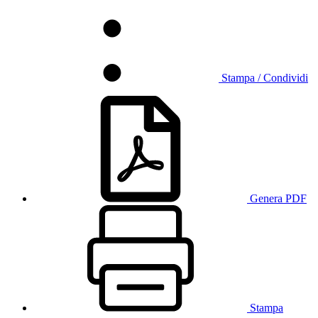
Stampa / Condividi
Genera PDF
Stampa