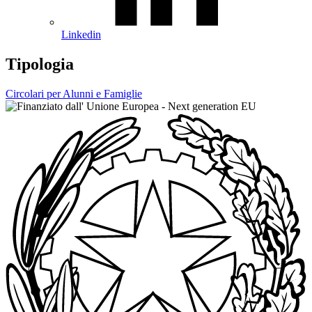
Linkedin
Tipologia
Circolari per Alunni e Famiglie