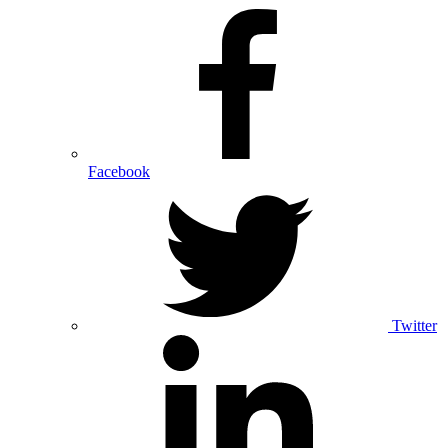
Facebook
Twitter