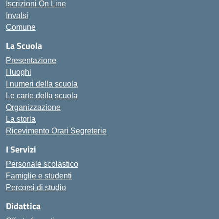
Iscrizioni On Line
Invalsi
Comune
La Scuola
Presentazione
I luoghi
I numeri della scuola
Le carte della scuola
Organizzazione
La storia
Ricevimento Orari Segreterie
I Servizi
Personale scolastico
Famiglie e studenti
Percorsi di studio
Didattica