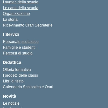
I numeri della scuola
Le carte della scuola
Organizzazione
La storia
Ricevimento Orari Segreterie
I Servizi
Personale scolastico
Famiglie e studenti
Percorsi di studio
Didattica
Offerta formativa
I progetti delle classi
Libri di testo
Calendario Scolastico e Orari
Novità
Le notizie