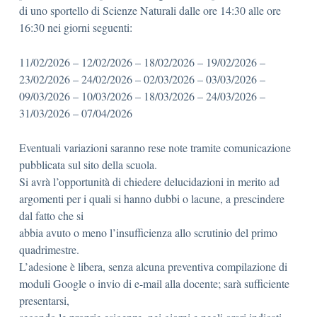
di uno sportello di Scienze Naturali dalle ore 14:30 alle ore
16:30 nei giorni seguenti:
11/02/2026 – 12/02/2026 – 18/02/2026 – 19/02/2026 –
23/02/2026 – 24/02/2026 – 02/03/2026 – 03/03/2026 –
09/03/2026 – 10/03/2026 – 18/03/2026 – 24/03/2026 –
31/03/2026 – 07/04/2026
Eventuali variazioni saranno rese note tramite comunicazione
pubblicata sul sito della scuola.
Si avrà l’opportunità di chiedere delucidazioni in merito ad
argomenti per i quali si hanno dubbi o lacune, a prescindere
dal fatto che si
abbia avuto o meno l’insufficienza allo scrutinio del primo
quadrimestre.
L’adesione è libera, senza alcuna preventiva compilazione di
moduli Google o invio di e-mail alla docente; sarà sufficiente
presentarsi,