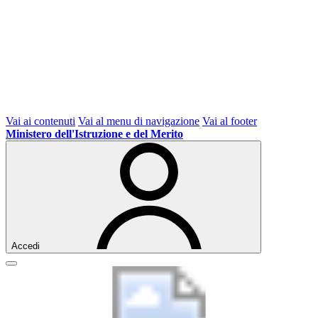
Vai ai contenuti
Vai al menu di navigazione
Vai al footer
Ministero dell'Istruzione e del Merito
Accedi