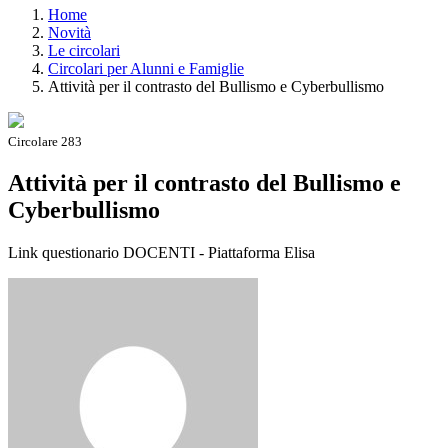
Home
Novità
Le circolari
Circolari per Alunni e Famiglie
Attività per il contrasto del Bullismo e Cyberbullismo
Circolare 283
Attività per il contrasto del Bullismo e
Cyberbullismo
Link questionario DOCENTI - Piattaforma Elisa