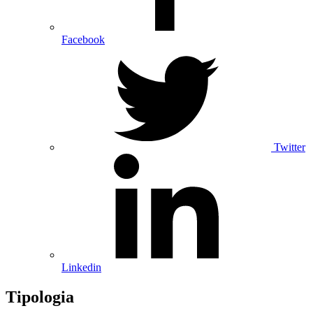
Facebook
Twitter
Linkedin
Tipologia