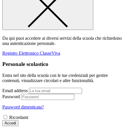
Da qui puoi accedere ai diversi servizi della scuola che richiedono
una autenticazione personale.
Registro Elettronico ClasseViva
Personale scolastico
Entra nel sito della scuola con le tue credenziali per gestire
contenuti, visualizzare circolari e altre funzionalità.
Email address
Password
Password dimenticata?
Ricordami
Accedi