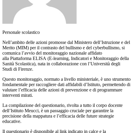
Personale scolastico
Nell’ambito delle azioni promosse dal Ministero dell’Istruzione e del
Merito (MIM) per il contrasto del bullismo e del cyberbullismo, si
comunica l’avvio del monitoraggio nazionale affidato
alla Piattaforma ELISA (E-learning, Indicatori e Monitoraggio della
Sanità Scolastica), nata in collaborazione con l’Università degli
Studi di Firenze.
Questo monitoraggio, normato a livello ministeriale, è uno strumento
fondamentale per raccogliere dati affidabili d’Istituto, permettendo di
valutare l’efficacia delle azioni di prevenzione e di programmare
interventi mirati.
La compilazione del questionario, rivolta a tutto il corpo docente
dell’Istituto Meucci, è un passaggio cruciale per garantire la
precisione della mappatura e l’efficacia delle future strategie
educative.
Il questionario è disponibile al link indicato in calce e la