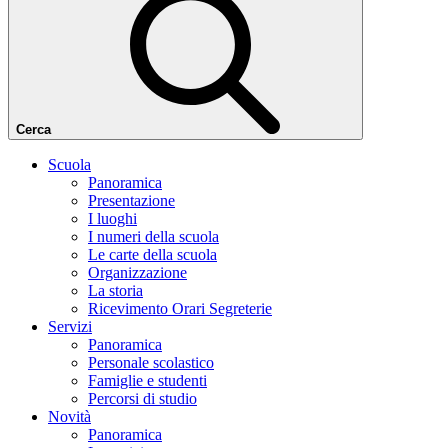
Cerca
Scuola
Panoramica
Presentazione
I luoghi
I numeri della scuola
Le carte della scuola
Organizzazione
La storia
Ricevimento Orari Segreterie
Servizi
Panoramica
Personale scolastico
Famiglie e studenti
Percorsi di studio
Novità
Panoramica