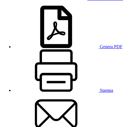
Genera PDF
Stampa