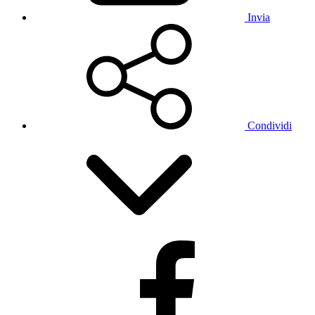
Invia
Condividi