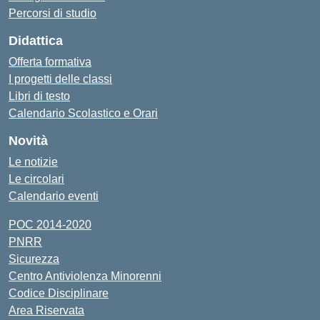
Percorsi di studio
Didattica
Offerta formativa
I progetti delle classi
Libri di testo
Calendario Scolastico e Orari
Novità
Le notizie
Le circolari
Calendario eventi
POC 2014-2020
PNRR
Sicurezza
Centro Antiviolenza Minorenni
Codice Disciplinare
Area Riservata