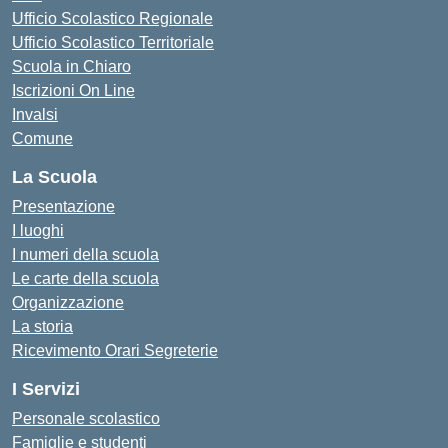
Ufficio Scolastico Regionale
Ufficio Scolastico Territoriale
Scuola in Chiaro
Iscrizioni On Line
Invalsi
Comune
La Scuola
Presentazione
I luoghi
I numeri della scuola
Le carte della scuola
Organizzazione
La storia
Ricevimento Orari Segreterie
I Servizi
Personale scolastico
Famiglie e studenti