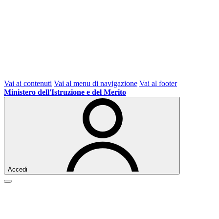
Vai ai contenuti
Vai al menu di navigazione
Vai al footer
Ministero dell'Istruzione e del Merito
Accedi