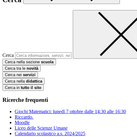
Cerca
Cerca nella sezione
scuola
Cerca tra le
novità
Cerca nei
servizi
Cerca nella
didattica
Cerca in
tutto il sito
Ricerche frequenti
Giochi Matematici: lunedì 7 ottobre dalle 14:30 alle 16:30
Riccardo.
Moodle
Liceo delle Scienze Umane
Calendario scolastico a.s. 2024/2025