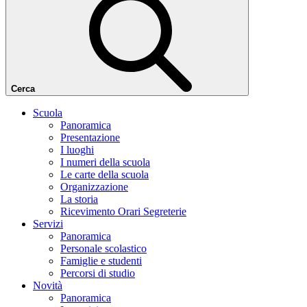
Cerca
Scuola
Panoramica
Presentazione
I luoghi
I numeri della scuola
Le carte della scuola
Organizzazione
La storia
Ricevimento Orari Segreterie
Servizi
Panoramica
Personale scolastico
Famiglie e studenti
Percorsi di studio
Novità
Panoramica