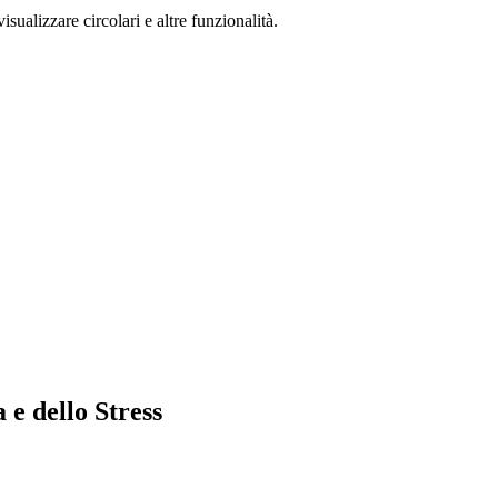
isualizzare circolari e altre funzionalità.
 e dello Stress