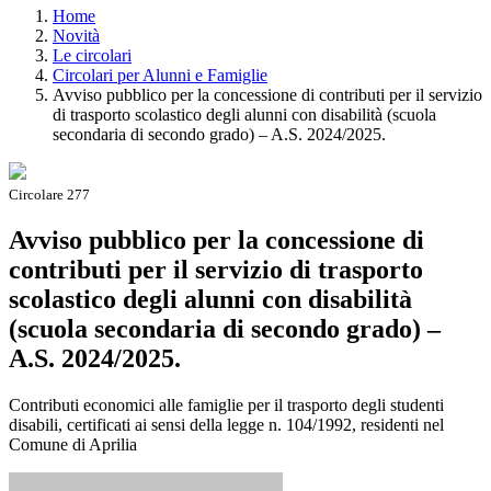
Home
Novità
Le circolari
Circolari per Alunni e Famiglie
Avviso pubblico per la concessione di contributi per il servizio
di trasporto scolastico degli alunni con disabilità (scuola
secondaria di secondo grado) – A.S. 2024/2025.
Circolare 277
Avviso pubblico per la concessione di
contributi per il servizio di trasporto
scolastico degli alunni con disabilità
(scuola secondaria di secondo grado) –
A.S. 2024/2025.
Contributi economici alle famiglie per il trasporto degli studenti
disabili, certificati ai sensi della legge n. 104/1992, residenti nel
Comune di Aprilia