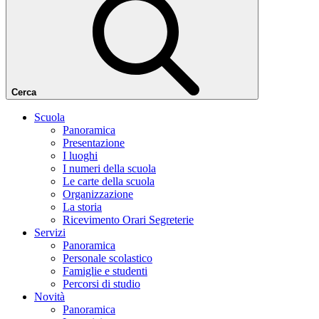
Cerca
Scuola
Panoramica
Presentazione
I luoghi
I numeri della scuola
Le carte della scuola
Organizzazione
La storia
Ricevimento Orari Segreterie
Servizi
Panoramica
Personale scolastico
Famiglie e studenti
Percorsi di studio
Novità
Panoramica