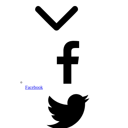
Facebook