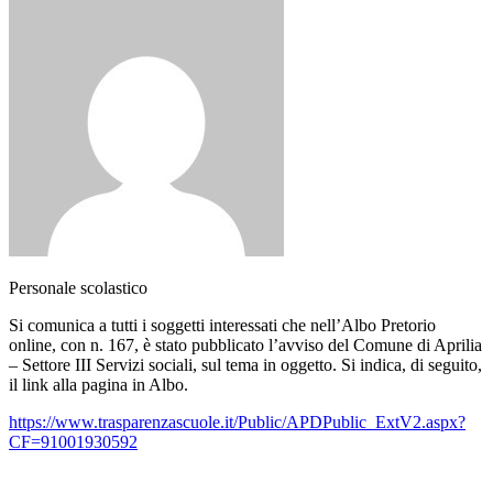
Personale scolastico
Si comunica a tutti i soggetti interessati che nell’Albo Pretorio
online, con n. 167, è stato pubblicato l’avviso del Comune di Aprilia
– Settore III Servizi sociali, sul tema in oggetto. Si indica, di seguito,
il link alla pagina in Albo.
https://www.trasparenzascuole.it/Public/APDPublic_ExtV2.aspx?
CF=91001930592