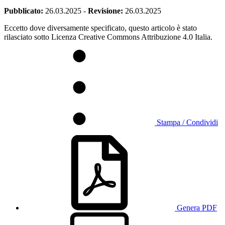
Pubblicato:
26.03.2025
-
Revisione:
26.03.2025
Eccetto dove diversamente specificato, questo articolo è stato
rilasciato sotto Licenza Creative Commons Attribuzione 4.0 Italia.
Stampa / Condividi
Genera PDF