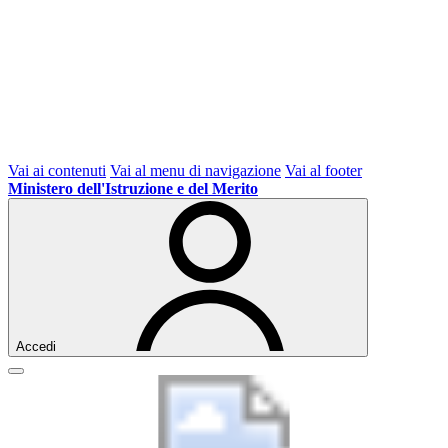
Vai ai contenuti
Vai al menu di navigazione
Vai al footer
Ministero dell'Istruzione e del Merito
Accedi