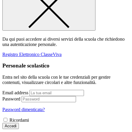
Da qui puoi accedere ai diversi servizi della scuola che richiedono
una autenticazione personale.
Registro Elettronico ClasseViva
Personale scolastico
Entra nel sito della scuola con le tue credenziali per gestire
contenuti, visualizzare circolari e altre funzionalità.
Email address
Password
Password dimenticata?
Ricordami
Accedi