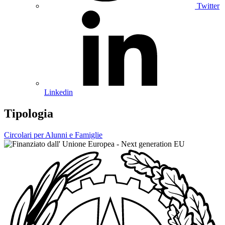
Twitter
Linkedin
Tipologia
Circolari per Alunni e Famiglie