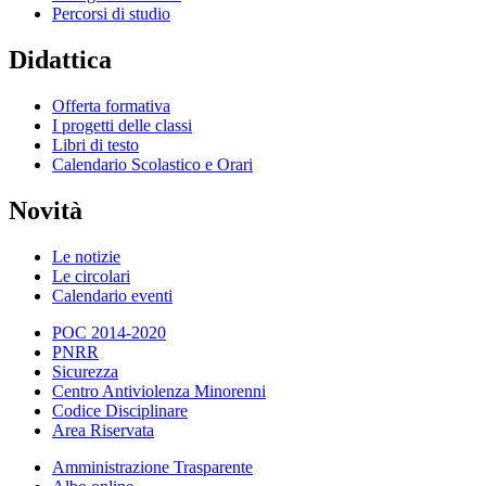
Percorsi di studio
Didattica
Offerta formativa
I progetti delle classi
Libri di testo
Calendario Scolastico e Orari
Novità
Le notizie
Le circolari
Calendario eventi
POC 2014-2020
PNRR
Sicurezza
Centro Antiviolenza Minorenni
Codice Disciplinare
Area Riservata
Amministrazione Trasparente