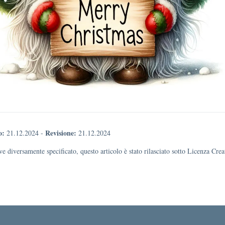
o:
Revisione:
21.12.2024
-
21.12.2024
e diversamente specificato, questo articolo è stato rilasciato sotto Licenza Cr