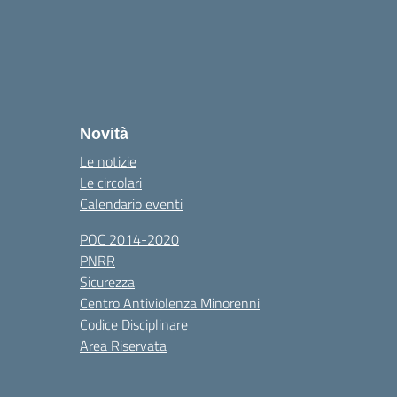
Novità
Le notizie
Le circolari
Calendario eventi
POC 2014-2020
PNRR
Sicurezza
Centro Antiviolenza Minorenni
Codice Disciplinare
Area Riservata