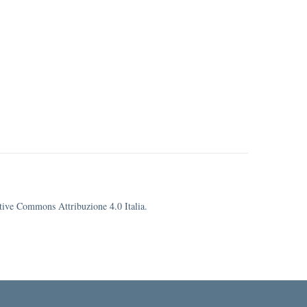
eative Commons Attribuzione 4.0 Italia.