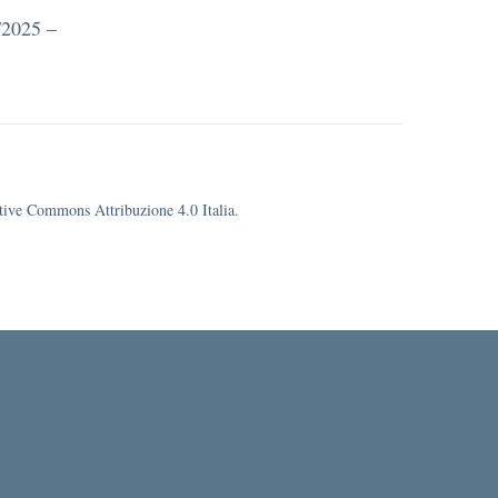
/2025 –
eative Commons Attribuzione 4.0 Italia.