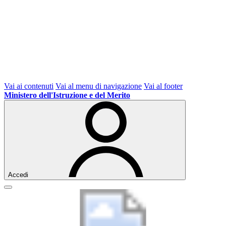
Vai ai contenuti
Vai al menu di navigazione
Vai al footer
Ministero dell'Istruzione e del Merito
Accedi