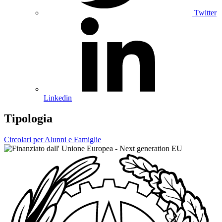
Twitter
Linkedin
Tipologia
Circolari per Alunni e Famiglie