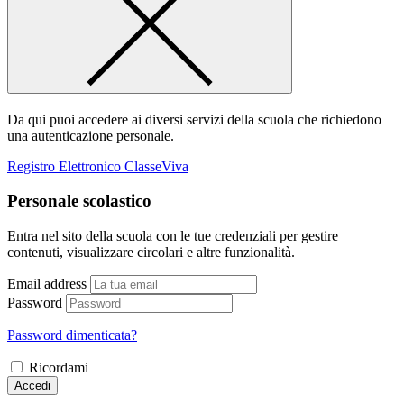
Da qui puoi accedere ai diversi servizi della scuola che richiedono
una autenticazione personale.
Registro Elettronico ClasseViva
Personale scolastico
Entra nel sito della scuola con le tue credenziali per gestire
contenuti, visualizzare circolari e altre funzionalità.
Email address
Password
Password dimenticata?
Ricordami
Accedi