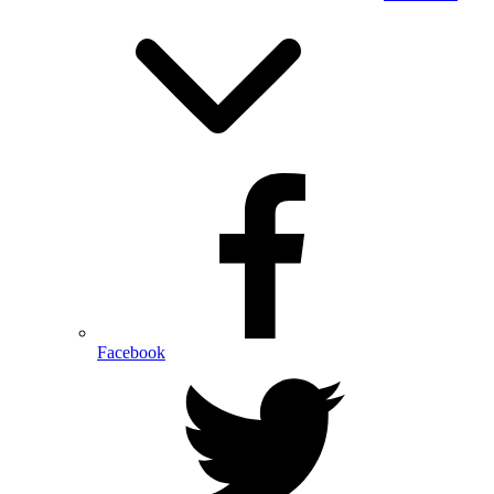
Facebook