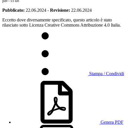
pdf - 55 kb
Pubblicato:
22.06.2024
-
Revisione:
22.06.2024
Eccetto dove diversamente specificato, questo articolo è stato
rilasciato sotto Licenza Creative Commons Attribuzione 4.0 Italia.
Stampa / Condividi
Genera PDF