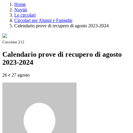
Home
Novità
Le circolari
Circolari per Alunni e Famiglie
Calendario prove di recupero di agosto 2023-2024
Circolare 212
Calendario prove di recupero di agosto
2023-2024
26 e 27 agosto