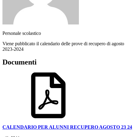
Personale scolastico
Viene pubblicato il calendario delle prove di recupero di agosto
2023-2024
Documenti
CALENDARIO PER ALUNNI RECUPERO AGOSTO 23 24