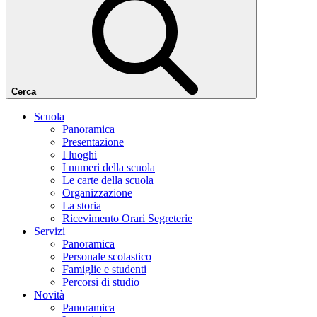
Cerca
Scuola
Panoramica
Presentazione
I luoghi
I numeri della scuola
Le carte della scuola
Organizzazione
La storia
Ricevimento Orari Segreterie
Servizi
Panoramica
Personale scolastico
Famiglie e studenti
Percorsi di studio
Novità
Panoramica