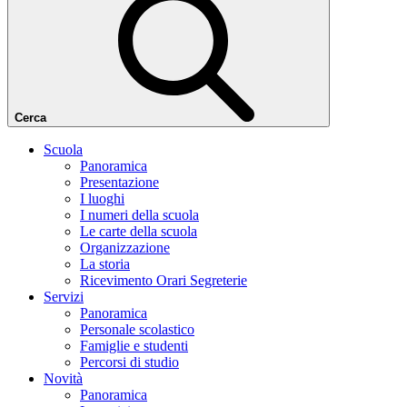
Cerca
Scuola
Panoramica
Presentazione
I luoghi
I numeri della scuola
Le carte della scuola
Organizzazione
La storia
Ricevimento Orari Segreterie
Servizi
Panoramica
Personale scolastico
Famiglie e studenti
Percorsi di studio
Novità
Panoramica