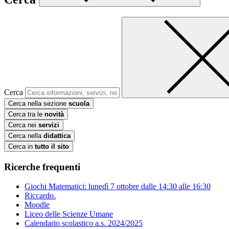
Cerca
Cerca nella sezione
scuola
Cerca tra le
novità
Cerca nei
servizi
Cerca nella
didattica
Cerca in
tutto il sito
Ricerche frequenti
Giochi Matematici: lunedì 7 ottobre dalle 14:30 alle 16:30
Riccardo.
Moodle
Liceo delle Scienze Umane
Calendario scolastico a.s. 2024/2025