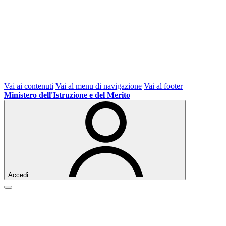
Vai ai contenuti
Vai al menu di navigazione
Vai al footer
Ministero dell'Istruzione e del Merito
Accedi