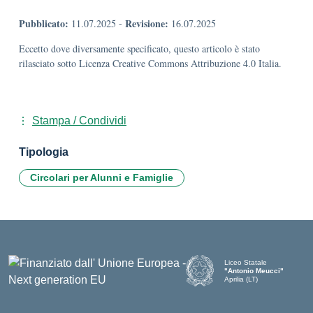
Pubblicato:
Revisione:
11.07.2025
-
16.07.2025
Eccetto dove diversamente specificato, questo articolo è stato
rilasciato sotto Licenza Creative Commons Attribuzione 4.0 Italia.
Stampa / Condividi
Tipologia
Circolari per Alunni e Famiglie
Liceo Statale
"Antonio Meucci"
Aprilia (LT)