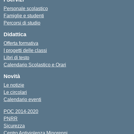
Personale scolastico
Famiglie e studenti
Percorsi di studio
Didattica
Offerta formativa
I progetti delle classi
Libri di testo
Calendario Scolastico e Orari
Novità
Le notizie
Le circolari
Calendario eventi
POC 2014-2020
PNRR
Sicurezza
Centro Antiviolenza Minorenni