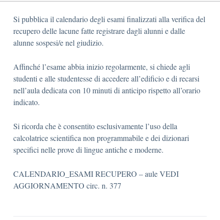
Si pubblica il calendario degli esami finalizzati alla verifica del
recupero delle lacune fatte registrare dagli alunni e dalle
alunne sospesi/e nel giudizio.
Affinché l’esame abbia inizio regolarmente, si chiede agli
studenti e alle studentesse di accedere all’edificio e di recarsi
nell’aula dedicata con 10 minuti di anticipo rispetto all’orario
indicato.
Si ricorda che è consentito esclusivamente l’uso della
calcolatrice scientifica non programmabile e dei dizionari
specifici nelle prove di lingue antiche e moderne.
CALENDARIO_ESAMI RECUPERO – aule VEDI
AGGIORNAMENTO circ. n. 377