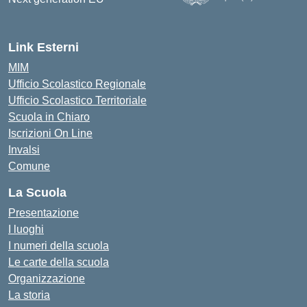
Link Esterni
MIM
Ufficio Scolastico Regionale
Ufficio Scolastico Territoriale
Scuola in Chiaro
Iscrizioni On Line
Invalsi
Comune
La Scuola
Presentazione
I luoghi
I numeri della scuola
Le carte della scuola
Organizzazione
La storia