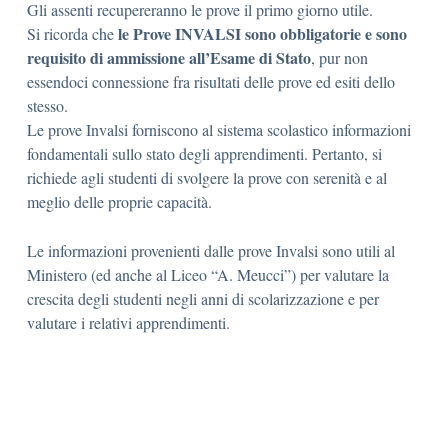
Gli assenti recupereranno le prove il primo giorno utile.
le Prove INVALSI sono obbligatorie e sono
Si ricorda che
requisito di ammissione all’Esame di Stato
, pur non
essendoci connessione fra risultati delle prove ed esiti dello
stesso.
Le prove Invalsi forniscono al sistema scolastico informazioni
fondamentali sullo stato degli apprendimenti. Pertanto, si
richiede agli studenti di svolgere la prove con serenità e al
meglio delle proprie capacità.
Le informazioni provenienti dalle prove Invalsi sono utili al
Ministero (ed anche al Liceo “A. Meucci”) per valutare la
crescita degli studenti negli anni di scolarizzazione e per
valutare i relativi apprendimenti.