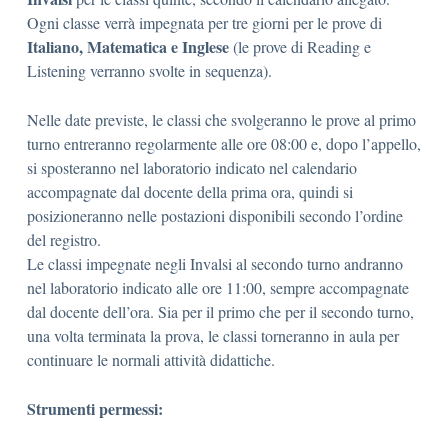
Ogni classe verrà impegnata per tre giorni per le prove di
Italiano, Matematica e Inglese
(le prove di Reading e
Listening verranno svolte in sequenza).
Nelle date previste, le classi che svolgeranno le prove al primo
turno entreranno regolarmente alle ore 08:00 e, dopo l’appello,
si sposteranno nel laboratorio indicato nel calendario
accompagnate dal docente della prima ora, quindi si
posizioneranno nelle postazioni disponibili secondo l’ordine
del registro.
Le classi impegnate negli Invalsi al secondo turno andranno
nel laboratorio indicato alle ore 11:00, sempre accompagnate
dal docente dell’ora. Sia per il primo che per il secondo turno,
una volta terminata la prova, le classi torneranno in aula per
continuare le normali attività didattiche.
Strumenti permessi: