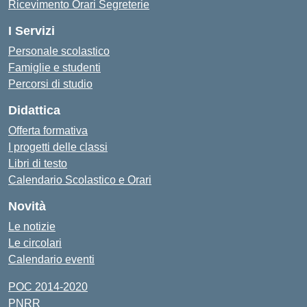
Ricevimento Orari Segreterie
I Servizi
Personale scolastico
Famiglie e studenti
Percorsi di studio
Didattica
Offerta formativa
I progetti delle classi
Libri di testo
Calendario Scolastico e Orari
Novità
Le notizie
Le circolari
Calendario eventi
POC 2014-2020
PNRR