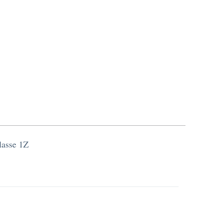
classe 1Z