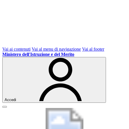
Vai ai contenuti
Vai al menu di navigazione
Vai al footer
Ministero dell'Istruzione e del Merito
Accedi