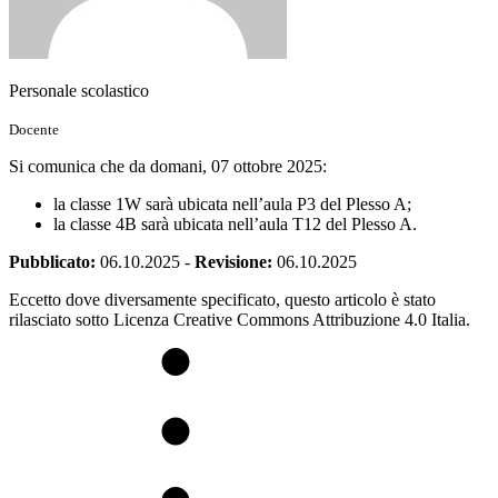
Personale scolastico
Docente
Si comunica che da domani, 07 ottobre 2025:
la classe 1W sarà ubicata nell’aula P3 del Plesso A;
la classe 4B sarà ubicata nell’aula T12 del Plesso A.
Pubblicato:
06.10.2025
-
Revisione:
06.10.2025
Eccetto dove diversamente specificato, questo articolo è stato
rilasciato sotto Licenza Creative Commons Attribuzione 4.0 Italia.