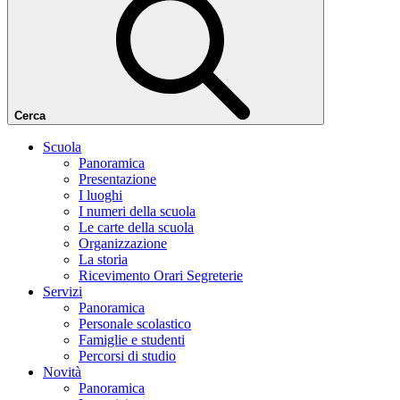
Cerca
Scuola
Panoramica
Presentazione
I luoghi
I numeri della scuola
Le carte della scuola
Organizzazione
La storia
Ricevimento Orari Segreterie
Servizi
Panoramica
Personale scolastico
Famiglie e studenti
Percorsi di studio
Novità
Panoramica