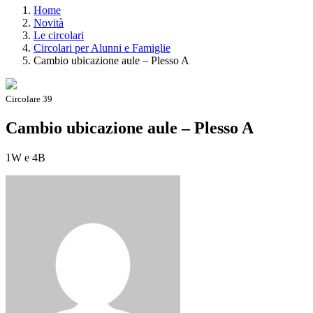
Home
Novità
Le circolari
Circolari per Alunni e Famiglie
Cambio ubicazione aule – Plesso A
Circolare 39
Cambio ubicazione aule – Plesso A
1W e 4B