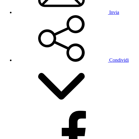
Invia
Condividi