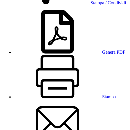
Stampa / Condividi
Genera PDF
Stampa