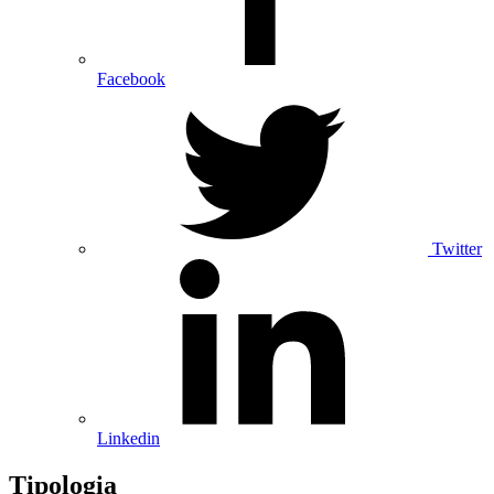
Facebook
Twitter
Linkedin
Tipologia