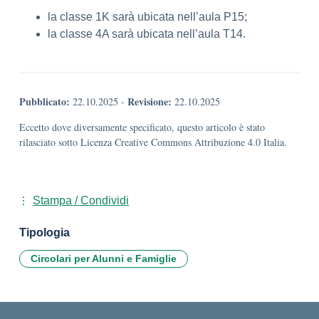
la classe 1K sarà ubicata nell’aula P15;
la classe 4A sarà ubicata nell’aula T14.
Pubblicato:
Revisione:
22.10.2025
-
22.10.2025
Eccetto dove diversamente specificato, questo articolo è stato
rilasciato sotto Licenza Creative Commons Attribuzione 4.0 Italia.
Stampa / Condividi
Tipologia
Circolari per Alunni e Famiglie