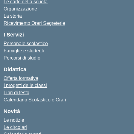
Le carte della scuola
Organizzazione
La storia
Ricevimento Orari Segreterie
I Servizi
Personale scolastico
Famiglie e studenti
Percorsi di studio
Didattica
Offerta formativa
I progetti delle classi
Libri di testo
Calendario Scolastico e Orari
Novità
Le notizie
Le circolari