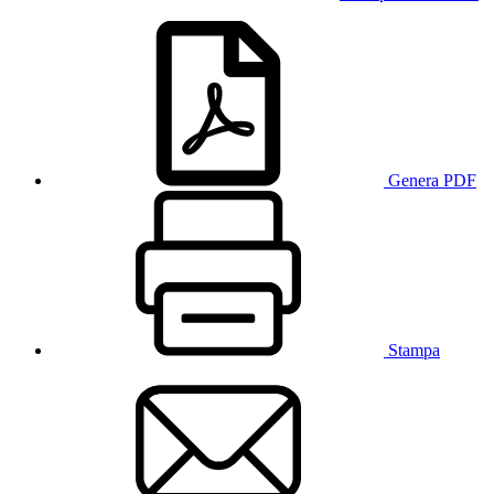
Genera PDF
Stampa