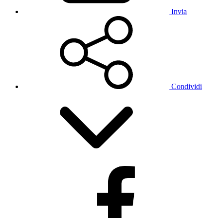
Invia
Condividi