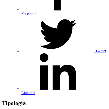
Facebook
Twitter
Linkedin
Tipologia