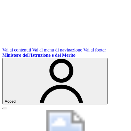
Vai ai contenuti
Vai al menu di navigazione
Vai al footer
Ministero dell'Istruzione e del Merito
Accedi