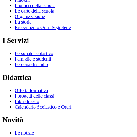
I numeri della scuola
Le carte della scuola
Organizzazione
La storia
Ricevimento Orari Segreterie
I Servizi
Personale scolastico
Famiglie e studenti
Percorsi di studio
Didattica
Offerta formativa
I progetti delle classi
Libri di testo
Calendario Scolastico e Orari
Novità
Le notizie