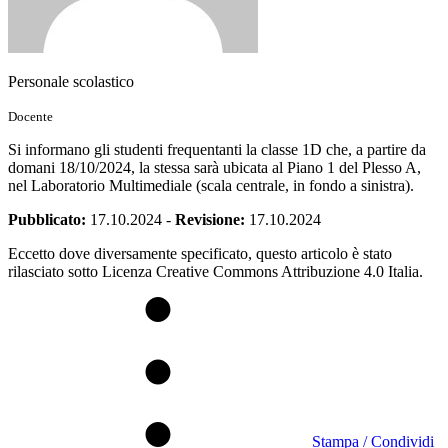
Personale scolastico
Docente
Si informano gli studenti frequentanti la classe 1D che, a partire da
domani 18/10/2024, la stessa sarà ubicata al Piano 1 del Plesso A,
nel Laboratorio Multimediale (scala centrale, in fondo a sinistra).
Pubblicato:
17.10.2024
-
Revisione:
17.10.2024
Eccetto dove diversamente specificato, questo articolo è stato
rilasciato sotto Licenza Creative Commons Attribuzione 4.0 Italia.
Stampa / Condividi