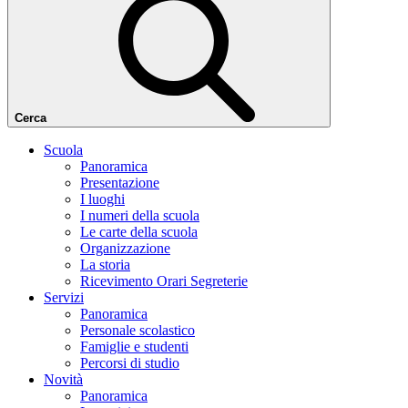
Cerca
Scuola
Panoramica
Presentazione
I luoghi
I numeri della scuola
Le carte della scuola
Organizzazione
La storia
Ricevimento Orari Segreterie
Servizi
Panoramica
Personale scolastico
Famiglie e studenti
Percorsi di studio
Novità
Panoramica