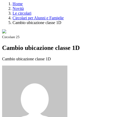
Home
Novità
Le circolari
Circolari per Alunni e Famiglie
Cambio ubicazione classe 1D
Circolare 25
Cambio ubicazione classe 1D
Cambio ubicazione classe 1D