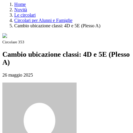
Home
Novità
Le circolari
Circolari per Alunni e Famiglie
Cambio ubicazione classi: 4D e 5E (Plesso A)
Circolare 353
Cambio ubicazione classi: 4D e 5E (Plesso
A)
26 maggio 2025