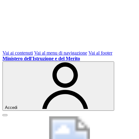
Vai ai contenuti
Vai al menu di navigazione
Vai al footer
Ministero dell'Istruzione e del Merito
Accedi