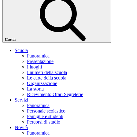
Cerca
Scuola
Panoramica
Presentazione
I luoghi
I numeri della scuola
Le carte della scuola
Organizzazione
La storia
Ricevimento Orari Segreterie
Servizi
Panoramica
Personale scolastico
Famiglie e studenti
Percorsi di studio
Novità
Panoramica