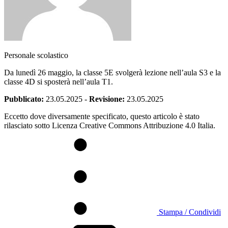
Personale scolastico
Da lunedì 26 maggio, la classe 5E svolgerà lezione nell’aula S3 e la
classe 4D si sposterà nell’aula T1.
Pubblicato:
23.05.2025
-
Revisione:
23.05.2025
Eccetto dove diversamente specificato, questo articolo è stato
rilasciato sotto Licenza Creative Commons Attribuzione 4.0 Italia.
Stampa / Condividi