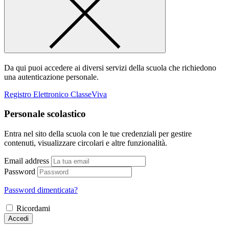
Da qui puoi accedere ai diversi servizi della scuola che richiedono
una autenticazione personale.
Registro Elettronico ClasseViva
Personale scolastico
Entra nel sito della scuola con le tue credenziali per gestire
contenuti, visualizzare circolari e altre funzionalità.
Email address
Password
Password dimenticata?
Ricordami
Accedi