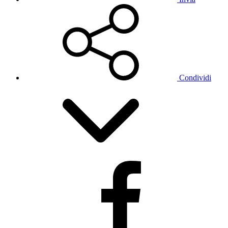
Condividi