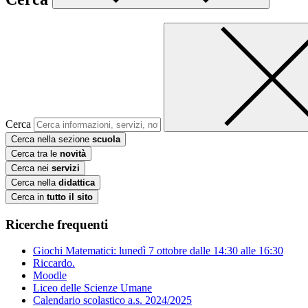
Cerca
Cerca nella sezione
scuola
Cerca tra le
novità
Cerca nei
servizi
Cerca nella
didattica
Cerca in
tutto il sito
Ricerche frequenti
Giochi Matematici: lunedì 7 ottobre dalle 14:30 alle 16:30
Riccardo.
Moodle
Liceo delle Scienze Umane
Calendario scolastico a.s. 2024/2025