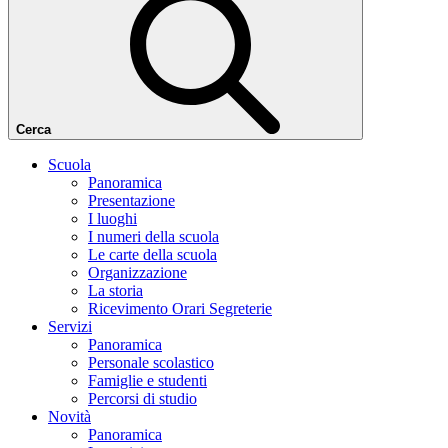
Cerca
Scuola
Panoramica
Presentazione
I luoghi
I numeri della scuola
Le carte della scuola
Organizzazione
La storia
Ricevimento Orari Segreterie
Servizi
Panoramica
Personale scolastico
Famiglie e studenti
Percorsi di studio
Novità
Panoramica