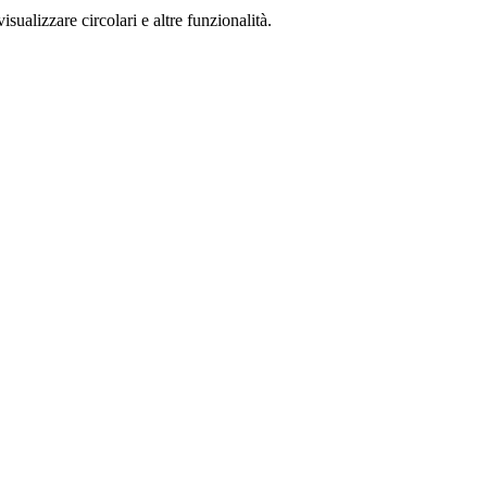
isualizzare circolari e altre funzionalità.