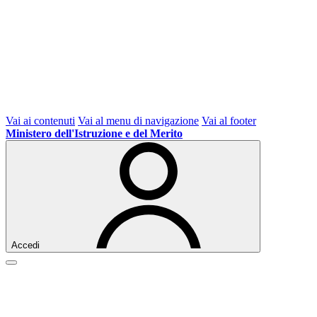
Vai ai contenuti
Vai al menu di navigazione
Vai al footer
Ministero dell'Istruzione e del Merito
Accedi