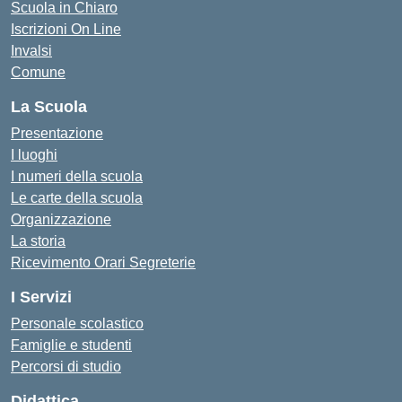
Scuola in Chiaro
Iscrizioni On Line
Invalsi
Comune
La Scuola
Presentazione
I luoghi
I numeri della scuola
Le carte della scuola
Organizzazione
La storia
Ricevimento Orari Segreterie
I Servizi
Personale scolastico
Famiglie e studenti
Percorsi di studio
Didattica