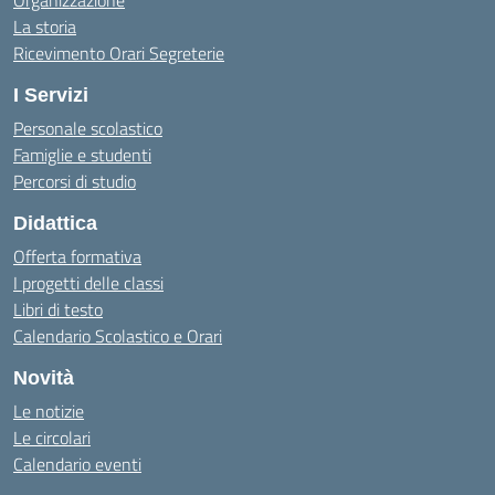
Organizzazione
La storia
Ricevimento Orari Segreterie
I Servizi
Personale scolastico
Famiglie e studenti
Percorsi di studio
Didattica
Offerta formativa
I progetti delle classi
Libri di testo
Calendario Scolastico e Orari
Novità
Le notizie
Le circolari
Calendario eventi