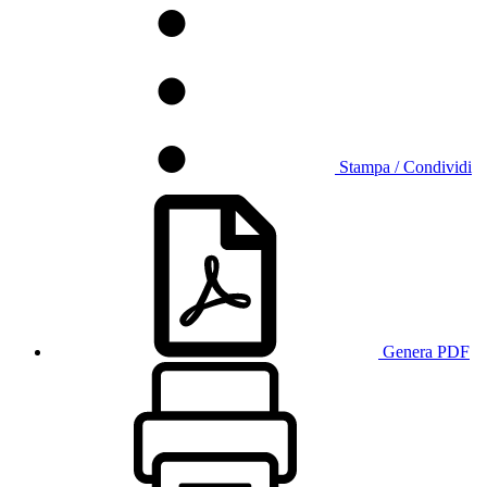
Stampa / Condividi
Genera PDF