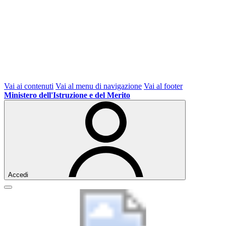
Vai ai contenuti
Vai al menu di navigazione
Vai al footer
Ministero dell'Istruzione e del Merito
Accedi