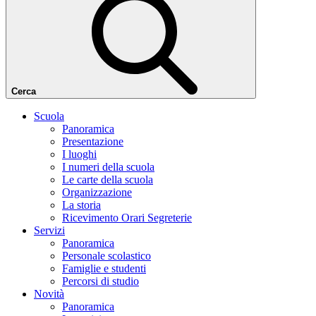
Cerca
Scuola
Panoramica
Presentazione
I luoghi
I numeri della scuola
Le carte della scuola
Organizzazione
La storia
Ricevimento Orari Segreterie
Servizi
Panoramica
Personale scolastico
Famiglie e studenti
Percorsi di studio
Novità
Panoramica