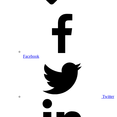
Facebook
Twitter