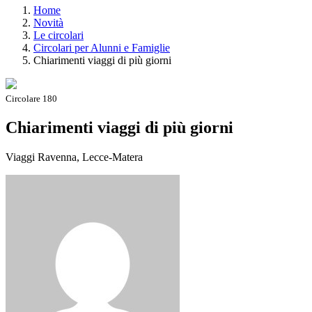
Home
Novità
Le circolari
Circolari per Alunni e Famiglie
Chiarimenti viaggi di più giorni
Circolare 180
Chiarimenti viaggi di più giorni
Viaggi Ravenna, Lecce-Matera