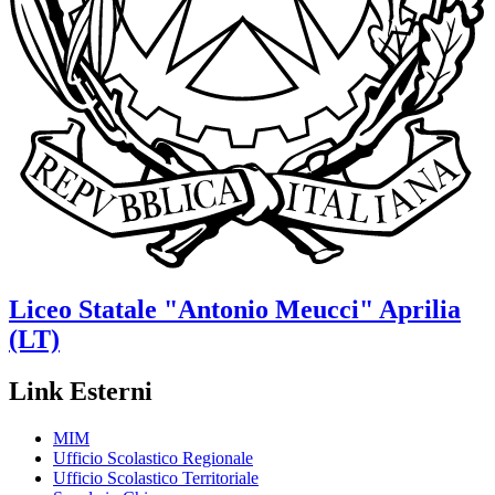
Liceo Statale
"Antonio Meucci"
Aprilia
(LT)
Link Esterni
MIM
Ufficio Scolastico Regionale
Ufficio Scolastico Territoriale