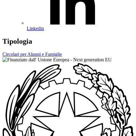
Linkedin
Tipologia
Circolari per Alunni e Famiglie