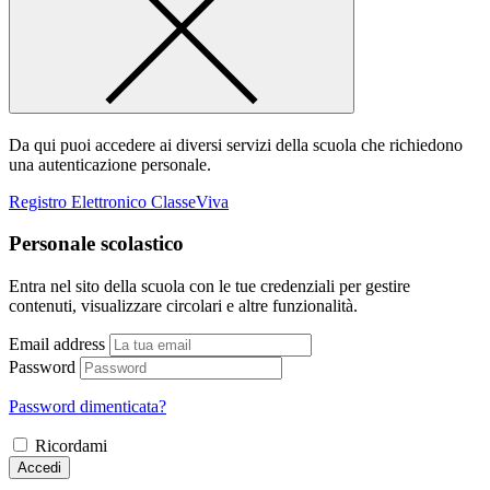
Da qui puoi accedere ai diversi servizi della scuola che richiedono
una autenticazione personale.
Registro Elettronico ClasseViva
Personale scolastico
Entra nel sito della scuola con le tue credenziali per gestire
contenuti, visualizzare circolari e altre funzionalità.
Email address
Password
Password dimenticata?
Ricordami
Accedi