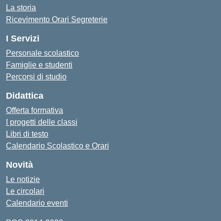
La storia
Ricevimento Orari Segreterie
I Servizi
Personale scolastico
Famiglie e studenti
Percorsi di studio
Didattica
Offerta formativa
I progetti delle classi
Libri di testo
Calendario Scolastico e Orari
Novità
Le notizie
Le circolari
Calendario eventi