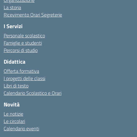
Organizzazione
La storia
Ricevimento Orari Segreterie
I Servizi
Personale scolastico
Famiglie e studenti
Percorsi di studio
Didattica
Offerta formativa
I progetti delle classi
Libri di testo
Calendario Scolastico e Orari
Novità
Le notizie
Le circolari
Calendario eventi