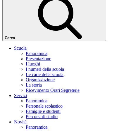
Cerca
Scuola
Panoramica
Presentazione
I luoghi
I numeri della scuola
Le carte della scuola
Organizzazione
La storia
Ricevimento Orari Segreterie
Servizi
Panoramica
Personale scolastico
Famiglie e studenti
Percorsi di studio
Novità
Panoramica