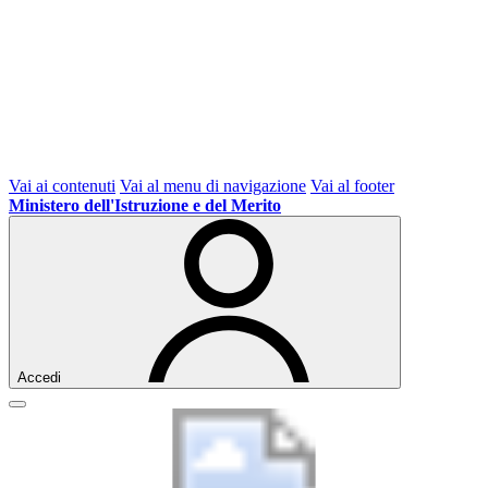
Vai ai contenuti
Vai al menu di navigazione
Vai al footer
Ministero dell'Istruzione e del Merito
Accedi