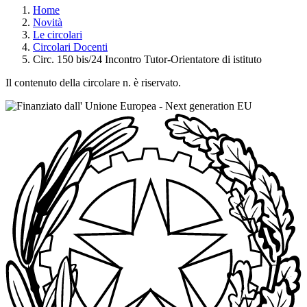
Home
Novità
Le circolari
Circolari Docenti
Circ. 150 bis/24 Incontro Tutor-Orientatore di istituto
Il contenuto della circolare n. è riservato.