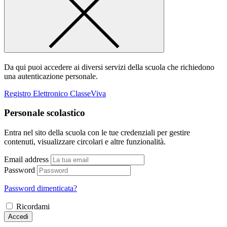
Da qui puoi accedere ai diversi servizi della scuola che richiedono
una autenticazione personale.
Registro Elettronico ClasseViva
Personale scolastico
Entra nel sito della scuola con le tue credenziali per gestire
contenuti, visualizzare circolari e altre funzionalità.
Email address
Password
Password dimenticata?
Ricordami
Accedi