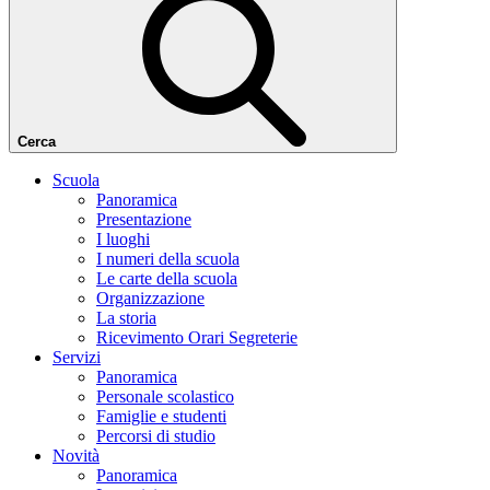
Cerca
Scuola
Panoramica
Presentazione
I luoghi
I numeri della scuola
Le carte della scuola
Organizzazione
La storia
Ricevimento Orari Segreterie
Servizi
Panoramica
Personale scolastico
Famiglie e studenti
Percorsi di studio
Novità
Panoramica