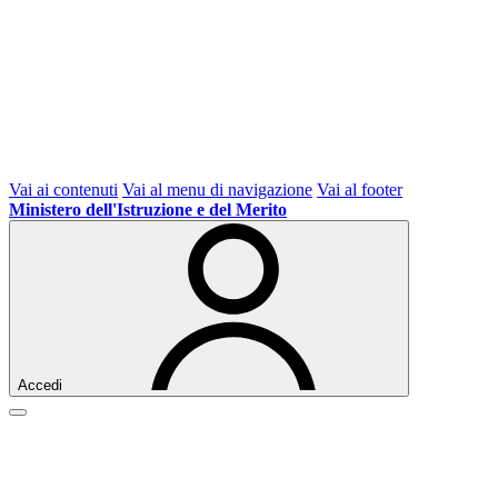
Vai ai contenuti
Vai al menu di navigazione
Vai al footer
Ministero dell'Istruzione e del Merito
Accedi