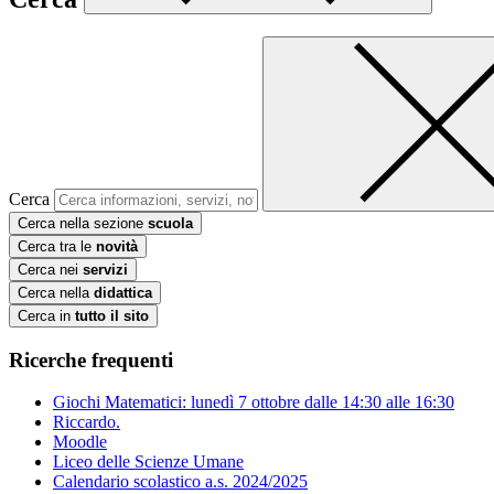
Cerca
Cerca nella sezione
scuola
Cerca tra le
novità
Cerca nei
servizi
Cerca nella
didattica
Cerca in
tutto il sito
Ricerche frequenti
Giochi Matematici: lunedì 7 ottobre dalle 14:30 alle 16:30
Riccardo.
Moodle
Liceo delle Scienze Umane
Calendario scolastico a.s. 2024/2025