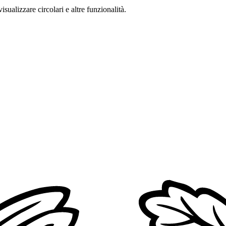
isualizzare circolari e altre funzionalità.