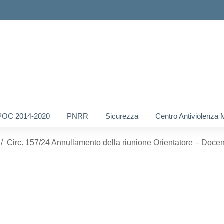
POC 2014-2020
PNRR
Sicurezza
Centro Antiviolenza 
Circ. 157/24 Annullamento della riunione Orientatore – Docen