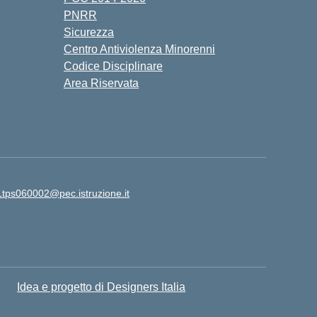
PNRR
Sicurezza
Centro Antiviolenza Minorenni
Codice Disciplinare
Area Riservata
Ltps060002@pec.istruzione.it
Idea e progetto di Designers Italia