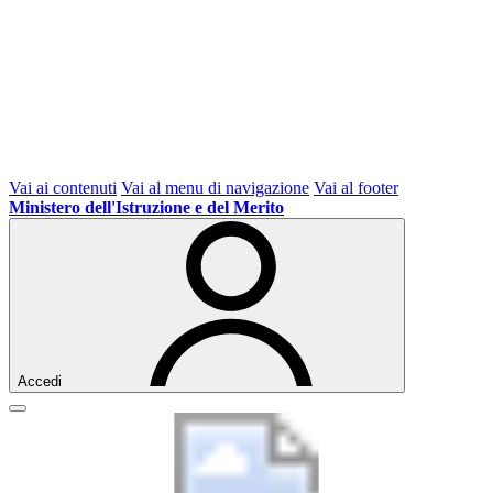
Vai ai contenuti
Vai al menu di navigazione
Vai al footer
Ministero dell'Istruzione e del Merito
Accedi