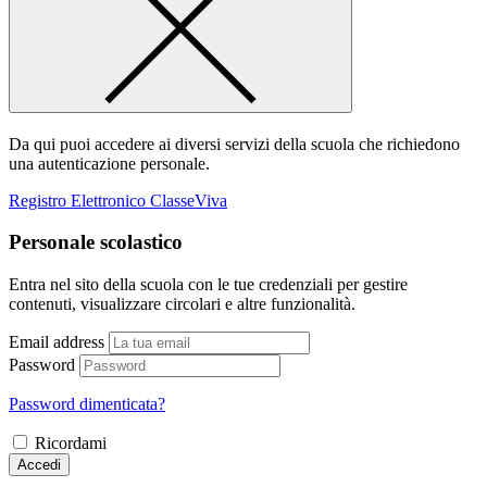
Da qui puoi accedere ai diversi servizi della scuola che richiedono
una autenticazione personale.
Registro Elettronico ClasseViva
Personale scolastico
Entra nel sito della scuola con le tue credenziali per gestire
contenuti, visualizzare circolari e altre funzionalità.
Email address
Password
Password dimenticata?
Ricordami
Accedi