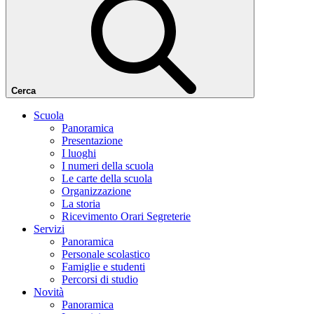
Cerca
Scuola
Panoramica
Presentazione
I luoghi
I numeri della scuola
Le carte della scuola
Organizzazione
La storia
Ricevimento Orari Segreterie
Servizi
Panoramica
Personale scolastico
Famiglie e studenti
Percorsi di studio
Novità
Panoramica