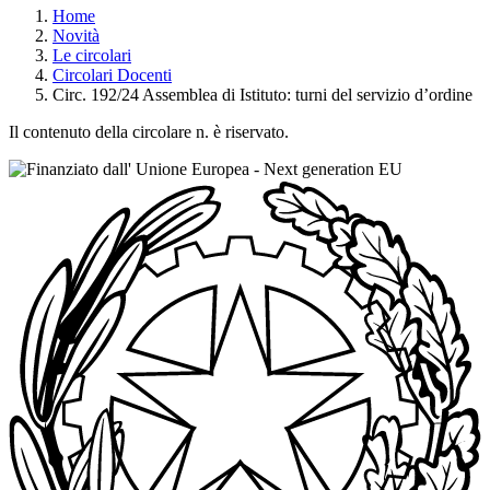
Home
Novità
Le circolari
Circolari Docenti
Circ. 192/24 Assemblea di Istituto: turni del servizio d’ordine
Il contenuto della circolare n. è riservato.