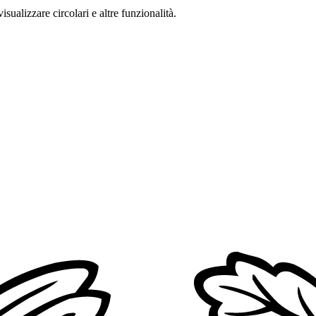
isualizzare circolari e altre funzionalità.