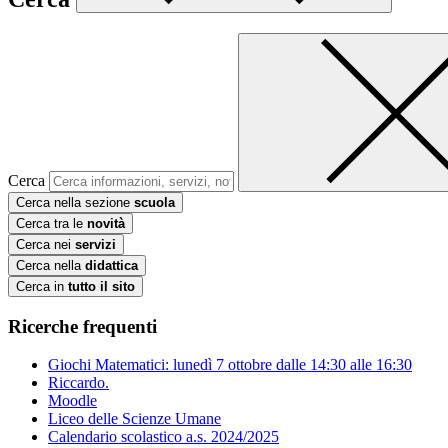
Cerca
Cerca nella sezione
scuola
Cerca tra le
novità
Cerca nei
servizi
Cerca nella
didattica
Cerca in
tutto il sito
Ricerche frequenti
Giochi Matematici: lunedì 7 ottobre dalle 14:30 alle 16:30
Riccardo.
Moodle
Liceo delle Scienze Umane
Calendario scolastico a.s. 2024/2025