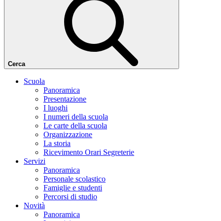
Cerca
Scuola
Panoramica
Presentazione
I luoghi
I numeri della scuola
Le carte della scuola
Organizzazione
La storia
Ricevimento Orari Segreterie
Servizi
Panoramica
Personale scolastico
Famiglie e studenti
Percorsi di studio
Novità
Panoramica