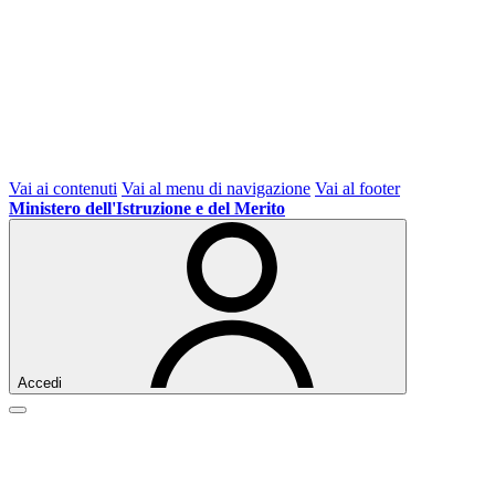
Vai ai contenuti
Vai al menu di navigazione
Vai al footer
Ministero dell'Istruzione e del Merito
Accedi