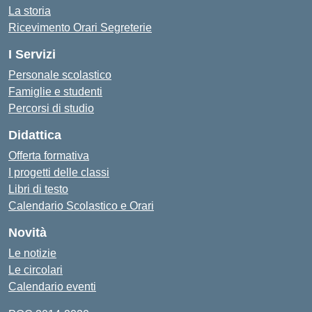
La storia
Ricevimento Orari Segreterie
I Servizi
Personale scolastico
Famiglie e studenti
Percorsi di studio
Didattica
Offerta formativa
I progetti delle classi
Libri di testo
Calendario Scolastico e Orari
Novità
Le notizie
Le circolari
Calendario eventi