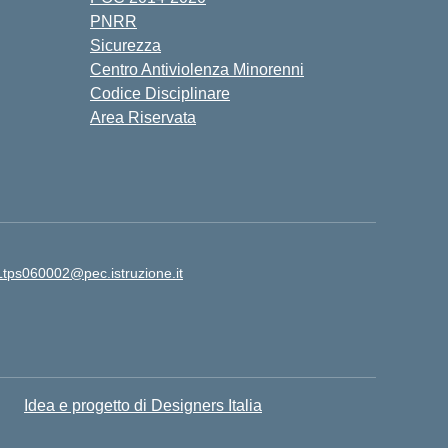
PNRR
Sicurezza
Centro Antiviolenza Minorenni
Codice Disciplinare
Area Riservata
Ltps060002@pec.istruzione.it
Idea e progetto di Designers Italia